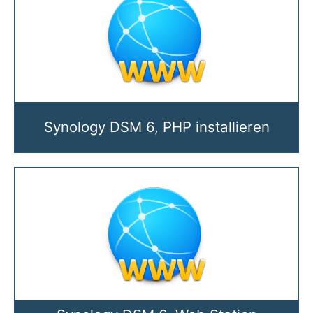
Synology DSM 6, PHP installieren