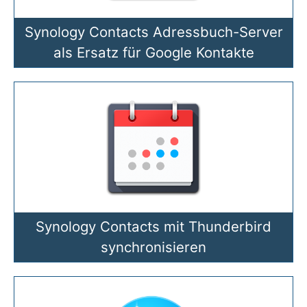
Synology Contacts Adressbuch-Server
als Ersatz für Google Kontakte
Synology Contacts mit Thunderbird
synchronisieren