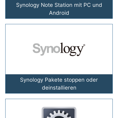
Synology Note Station mit PC und
Android
Synology Pakete stoppen oder
deinstallieren