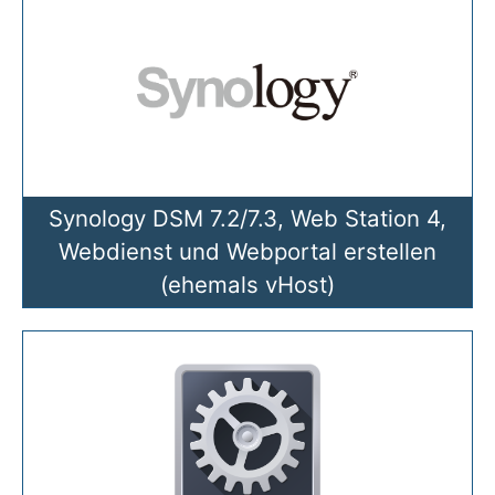
Synology DSM 7.2/7.3, Web Station 4,
Webdienst und Webportal erstellen
(ehemals vHost)