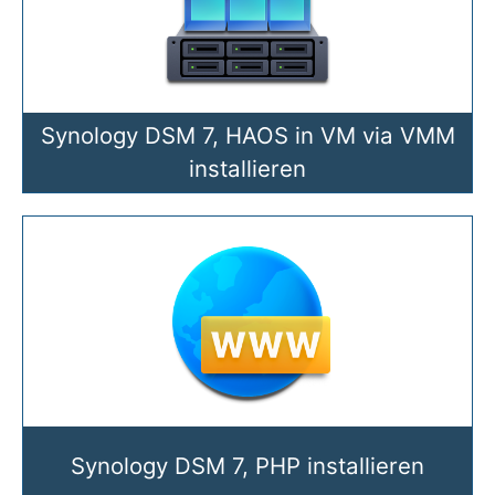
Synology DSM 7, HAOS in VM via VMM
installieren
Synology DSM 7, PHP installieren