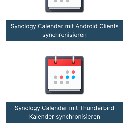
Synology Calendar mit Android Clients
synchronisieren
Synology Calendar mit Thunderbird
Kalender synchronisieren