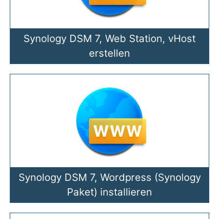
Synology DSM 7, Web Station, vHost
erstellen
Synology DSM 7, Wordpress (Synology
Paket) installieren