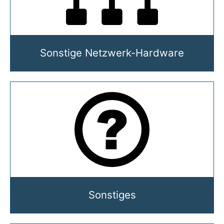
Sonstige Netzwerk-Hardware
Sonstiges