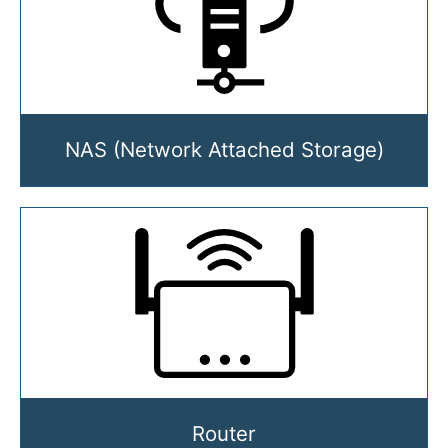
NAS (Network Attached Storage)
Router