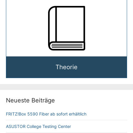
Theorie
Neueste Beiträge
FRITZ!Box 5590 Fiber ab sofort erhältlich
ASUSTOR College Testing Center