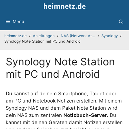
Zum
Inhalt
springen
Menü
heimnetz.de
Anleitungen
NAS (Network At...
Synology
Synology Note Station mit PC und Android
Synology Note Station
mit PC und Android
Du kannst auf deinem Smartphone, Tablet oder
am PC und Notebook Notizen erstellen. Mit einem
Synology NAS und dem Paket Note Station wird
dein NAS zum zentralen
Notizbuch-Server
. Du
kannst mit deinen Geräten damit Notizen erstellen