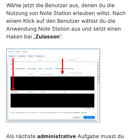
Wähle jetzt die Benutzer aus, denen du die
Nutzung von Note Station erlauben willst. Nach
einem Klick auf den Benutzer wählst du die
Anwendung Note Station aus und setzt einen
Haken bei „
Zulassen
“.
Als nächste
administrative
Aufgabe musst du