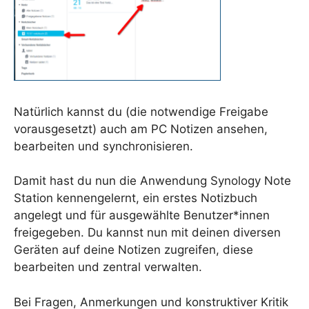
Natürlich kannst du (die notwendige Freigabe
vorausgesetzt) auch am PC Notizen ansehen,
bearbeiten und synchronisieren.
Damit hast du nun die Anwendung Synology Note
Station kennengelernt, ein erstes Notizbuch
angelegt und für ausgewählte Benutzer*innen
freigegeben. Du kannst nun mit deinen diversen
Geräten auf deine Notizen zugreifen, diese
bearbeiten und zentral verwalten.
Bei Fragen, Anmerkungen und konstruktiver Kritik