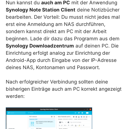
Nun kannst du
auch am PC
mit der Anwendung
Synology Note Station Client
deine Notizbücher
bearbeiten. Der Vorteil: Du musst nicht jedes mal
erst eine Anmeldung am NAS durchführen,
sondern kannst direkt am PC mit der Arbeit
beginnen. Lade dir dazu das Programm aus dem
Synology Downloadzentrum
auf deinen PC. Die
Einrichtung erfolgt analog zur Einrichtung der
Android-App durch Eingabe von der IP-Adresse
deines NAS, Kontonamen und Passwort.
Nach erfolgreicher Verbindung sollten deine
bisherigen Einträge auch am PC korrekt angezeigt
werden: