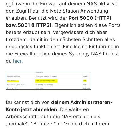
ggf. (wenn die Firewall auf deinem NAS aktiv ist)
den Zugriff auf die Note Station Anwendung
erlauben. Benutzt wird der
Port 5000 (HTTP)
bzw. 5001 (HTTPS)
. Eigentlich sollten diese Ports
bereits erlaubt sein, vergewissere dich aber
trotzdem, damit in den nächsten Schritten alles
reibungslos funktioniert. Eine kleine Einführung in
die Firewallfunktion deines Synology NAS findest
du
hier
.
Du kannst dich von
deinem Administratoren-
Konto jetzt abmelden
. Die weiteren
Arbeitsschritte auf dem NAS erfolgen als
„normale*r“ Benutzer*in. Melde dich mit dem