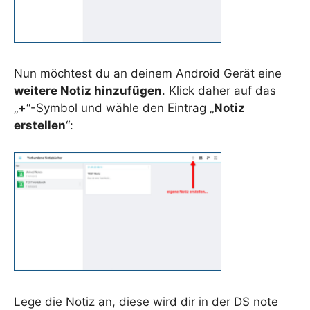
Nun möchtest du an deinem Android Gerät eine
weitere Notiz hinzufügen
. Klick daher auf das
„
+
“-Symbol und wähle den Eintrag „
Notiz
erstellen
“:
Lege die Notiz an, diese wird dir in der DS note