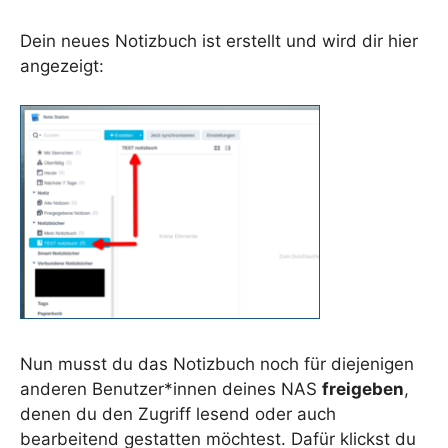
Dein neues Notizbuch ist erstellt und wird dir hier
angezeigt:
Nun musst du das Notizbuch noch für diejenigen
anderen Benutzer*innen deines NAS
freigeben
,
denen du den Zugriff lesend oder auch
bearbeitend gestatten möchtest. Dafür klickst du