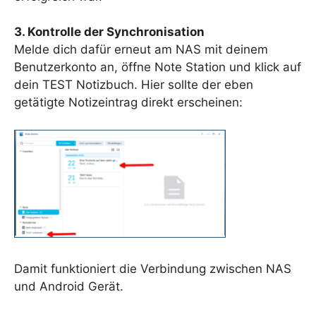
3. Kontrolle der Synchronisation
Melde dich dafür erneut am NAS mit deinem
Benutzerkonto an, öffne Note Station und klick auf
dein TEST Notizbuch. Hier sollte der eben
getätigte Notizeintrag direkt erscheinen:
Damit funktioniert die Verbindung zwischen NAS
und Android Gerät.