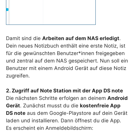
Damit sind die
Arbeiten auf dem NAS erledigt
.
Dein neues Notizbuch enthält eine erste Notiz, ist
für die gewünschten Benutzer*innen freigegeben
und zentral auf dem NAS gespeichert. Nun soll ein
Benutzer mit einem Android Gerät auf diese Notiz
zugreifen.
2. Zugriff auf Note Station mit der App DS note
Die nächsten Schritte erfolgen an deinem
Android
Gerät
. Zunächst musst du die
kostenfreie App
DS note
aus dem Google-Playstore auf dein Gerät
laden und installieren. Dann öffnest du die App.
Es erscheint ein Anmeldebildschirm: