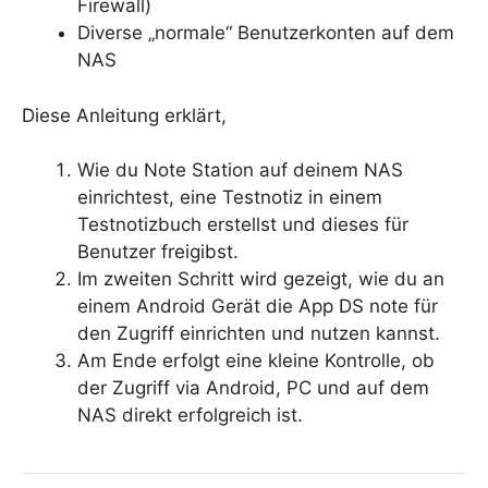
Firewall)
Diverse „normale“ Benutzerkonten auf dem
NAS
Diese Anleitung erklärt,
Wie du Note Station auf deinem NAS
einrichtest, eine Testnotiz in einem
Testnotizbuch erstellst und dieses für
Benutzer freigibst.
Im zweiten Schritt wird gezeigt, wie du an
einem Android Gerät die App DS note für
den Zugriff einrichten und nutzen kannst.
Am Ende erfolgt eine kleine Kontrolle, ob
der Zugriff via Android, PC und auf dem
NAS direkt erfolgreich ist.