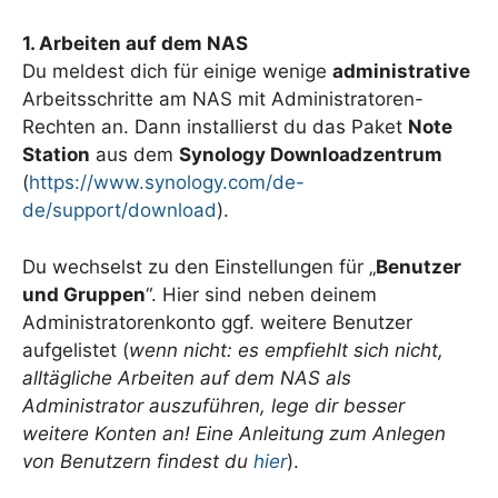
1. Arbeiten auf dem NAS
Du meldest dich für einige wenige
administrative
Arbeitsschritte am NAS mit Administratoren-
Rechten an. Dann installierst du das Paket
Note
Station
aus dem
Synology Downloadzentrum
(
https://www.synology.com/de-
de/support/download
).
Du wechselst zu den Einstellungen für „
Benutzer
und Gruppen
“. Hier sind neben deinem
Administratorenkonto ggf. weitere Benutzer
aufgelistet (
wenn nicht: es empfiehlt sich nicht,
alltägliche Arbeiten auf dem NAS als
Administrator auszuführen, lege dir besser
weitere Konten an! Eine Anleitung zum Anlegen
von Benutzern findest du
hier
).