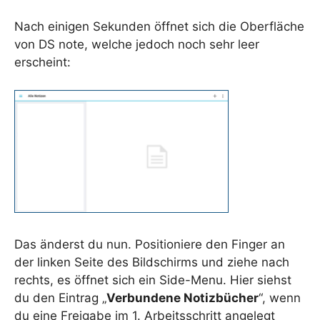
Nach einigen Sekunden öffnet sich die Oberfläche
von DS note, welche jedoch noch sehr leer
erscheint:
Das änderst du nun. Positioniere den Finger an
der linken Seite des Bildschirms und ziehe nach
rechts, es öffnet sich ein Side-Menu. Hier siehst
du den Eintrag „
Verbundene Notizbücher
“, wenn
du eine Freigabe im 1. Arbeitsschritt angelegt