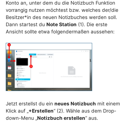
Konto an, unter dem du die Notizbuch Funktion
vorrangig nutzen möchtest bzw. welches der/die
Besitzer*in des neuen Notizbuches werden soll.
Dann startest du
Note Station
(1). Die erste
Ansicht sollte etwa folgendermaßen aussehen:
Jetzt erstellst du ein
neues Notizbuch
mit einem
Klick auf „
+Erstellen
“ (2). Wähle aus dem Drop-
down-Menu „
Notizbuch erstellen
“ aus.