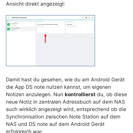
Ansicht direkt angezeigt:
Damit hast du gesehen, wie du am Android Gerät
die App DS note nutzen kannst, um eigenen
Notizen anzulegen. Nun
kontrollierst
du, ob diese
neue Notiz in zentralen Adressbuch auf dem NAS
auch wirklich angezeigt wird, entsprechend ob die
Synchronisation zwischen Note Station auf dem
NAS und DS note auf dem Android Gerät
erfolgreich war.