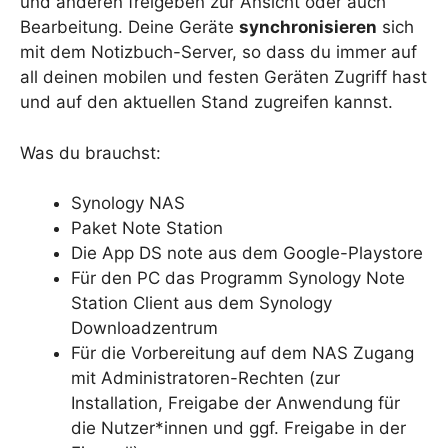
und anderen freigeben zur Ansicht oder auch
Bearbeitung. Deine Geräte
synchronisieren
sich
mit dem Notizbuch-Server, so dass du immer auf
all deinen mobilen und festen Geräten Zugriff hast
und auf den aktuellen Stand zugreifen kannst.
Was du brauchst:
Synology NAS
Paket Note Station
Die App DS note aus dem Google-Playstore
Für den PC das Programm Synology Note
Station Client aus dem Synology
Downloadzentrum
Für die Vorbereitung auf dem NAS Zugang
mit Administratoren-Rechten (zur
Installation, Freigabe der Anwendung für
die Nutzer*innen und ggf. Freigabe in der