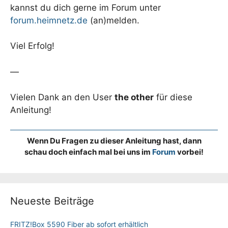
kannst du dich gerne im Forum unter
forum.heimnetz.de
(an)melden.
Viel Erfolg!
—
Vielen Dank an den User
the other
für diese
Anleitung!
Wenn Du Fragen zu dieser Anleitung hast, dann
schau doch einfach mal bei uns im
Forum
vorbei!
Neueste Beiträge
FRITZ!Box 5590 Fiber ab sofort erhältlich