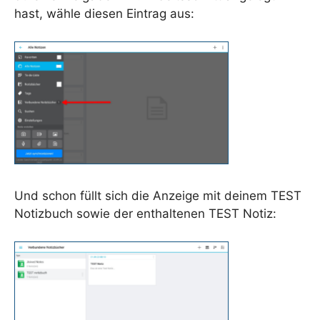
hast, wähle diesen Eintrag aus:
Und schon füllt sich die Anzeige mit deinem TEST
Notizbuch sowie der enthaltenen TEST Notiz: