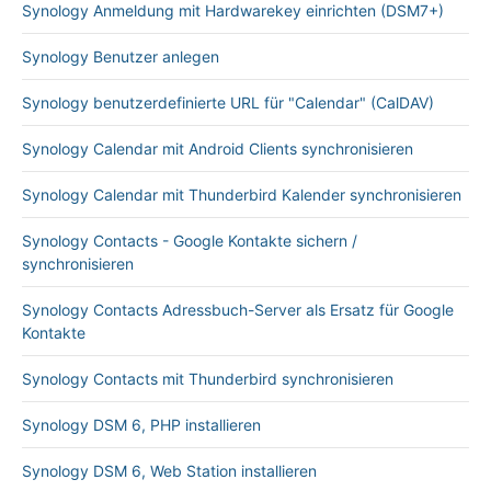
Synology Anmeldung mit Hardwarekey einrichten (DSM7+)
Synology Benutzer anlegen
Synology benutzerdefinierte URL für "Calendar" (CalDAV)
Synology Calendar mit Android Clients synchronisieren
Synology Calendar mit Thunderbird Kalender synchronisieren
Synology Contacts - Google Kontakte sichern /
synchronisieren
Synology Contacts Adressbuch-Server als Ersatz für Google
Kontakte
Synology Contacts mit Thunderbird synchronisieren
Synology DSM 6, PHP installieren
Synology DSM 6, Web Station installieren