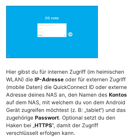
Hier gibst du für internen Zugriff (im heimischen
WLAN) die
IP-Adresse
oder für externen Zugriff
(mobile Daten) die QuickConnect ID oder externe
Adresse deines NAS an, den Namen des
Kontos
auf dem NAS, mit welchem du von dem Android
Gerät zugreifen möchtest (z. B: „tablet“) und das
zugehörige
Passwort
. Optional setzt du den
Haken bei „
HTTPS
“, damit der Zugriff
verschlüsselt erfolgen kann.