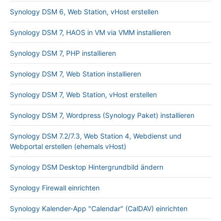
Synology DSM 6, Web Station, vHost erstellen
Synology DSM 7, HAOS in VM via VMM installieren
Synology DSM 7, PHP installieren
Synology DSM 7, Web Station installieren
Synology DSM 7, Web Station, vHost erstellen
Synology DSM 7, Wordpress (Synology Paket) installieren
Synology DSM 7.2/7.3, Web Station 4, Webdienst und
Webportal erstellen (ehemals vHost)
Synology DSM Desktop Hintergrundbild ändern
Synology Firewall einrichten
Synology Kalender-App "Calendar" (CalDAV) einrichten