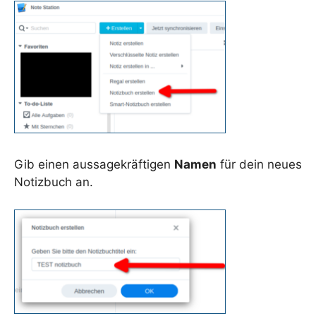
Gib einen aussagekräftigen
Namen
für dein neues
Notizbuch an.