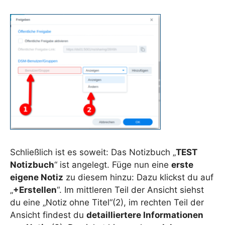
Schließlich ist es soweit: Das Notizbuch „
TEST
Notizbuch
“ ist angelegt. Füge nun eine
erste
eigene Notiz
zu diesem hinzu: Dazu klickst du auf
„
+Erstellen
“. Im mittleren Teil der Ansicht siehst
du eine „Notiz ohne Titel“(2), im rechten Teil der
Ansicht findest du
detailliertere Informationen