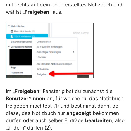
mit rechts auf dein eben erstelltes Notizbuch und
wählst „
Freigeben
“ aus.
Im „
Freigeben
“ Fenster gibst du zunächst die
Benutzer*innen
an, für welche du das Notizbuch
freigeben möchtest (1) und bestimmst dann, ob
diese, das Notizbuch nur
angezeigt
bekommen
dürfen oder auch selber Einträge
bearbeiten
, also
„ändern“ dürfen (2).