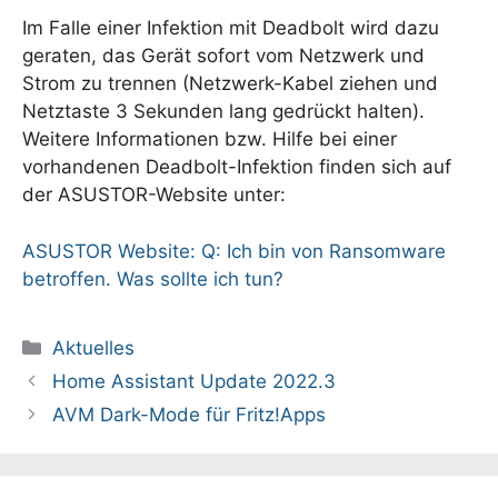
Im Falle einer Infektion mit Deadbolt wird dazu
geraten, das Gerät sofort vom Netzwerk und
Strom zu trennen (Netzwerk-Kabel ziehen und
Netztaste 3 Sekunden lang gedrückt halten).
Weitere Informationen bzw. Hilfe bei einer
vorhandenen Deadbolt-Infektion finden sich auf
der ASUSTOR-Website unter:
ASUSTOR Website: Q: Ich bin von Ransomware
betroffen. Was sollte ich tun?
Kategorien
Aktuelles
Home Assistant Update 2022.3
AVM Dark-Mode für Fritz!Apps