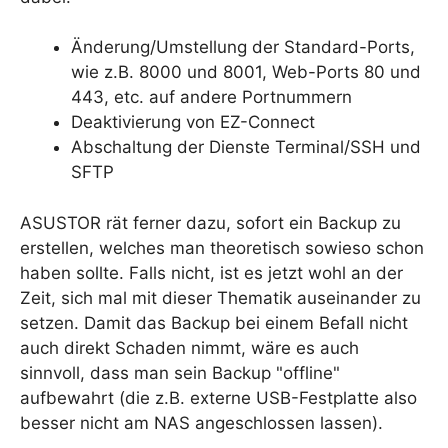
Änderung/Umstellung der Standard-Ports,
wie z.B. 8000 und 8001, Web-Ports 80 und
443, etc. auf andere Portnummern
Deaktivierung von EZ-Connect
Abschaltung der Dienste Terminal/SSH und
SFTP
ASUSTOR rät ferner dazu, sofort ein Backup zu
erstellen, welches man theoretisch sowieso schon
haben sollte. Falls nicht, ist es jetzt wohl an der
Zeit, sich mal mit dieser Thematik auseinander zu
setzen. Damit das Backup bei einem Befall nicht
auch direkt Schaden nimmt, wäre es auch
sinnvoll, dass man sein Backup "offline"
aufbewahrt (die z.B. externe USB-Festplatte also
besser nicht am NAS angeschlossen lassen).