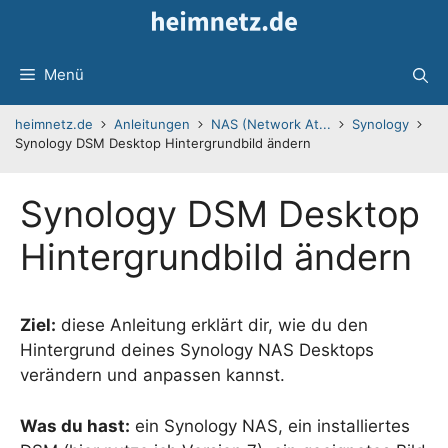
Zum
Inhalt
springen
Menü
heimnetz.de
Anleitungen
NAS (Network At...
Synology
Synology DSM Desktop Hintergrundbild ändern
Synology DSM Desktop
Hintergrundbild ändern
Ziel:
diese Anleitung erklärt dir, wie du den
Hintergrund deines Synology NAS Desktops
verändern und anpassen kannst.
Was du hast:
ein Synology NAS, ein installiertes