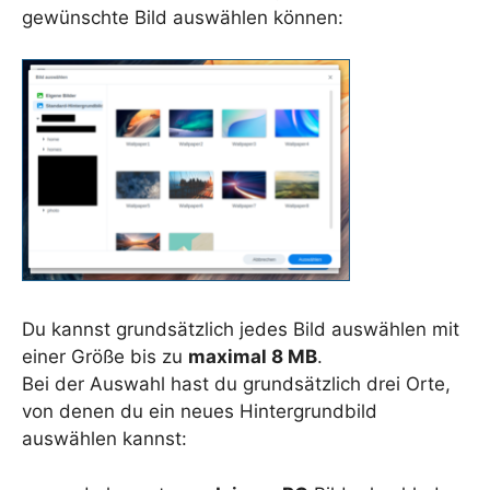
gewünschte Bild auswählen können:
Du kannst grundsätzlich jedes Bild auswählen mit
einer Größe bis zu
maximal 8 MB
.
Bei der Auswahl hast du grundsätzlich drei Orte,
von denen du ein neues Hintergrundbild
auswählen kannst: