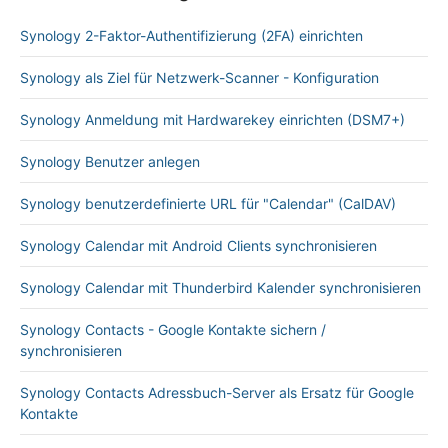
Synology 2-Faktor-Authentifizierung (2FA) einrichten
Synology als Ziel für Netzwerk-Scanner - Konfiguration
Synology Anmeldung mit Hardwarekey einrichten (DSM7+)
Synology Benutzer anlegen
Synology benutzerdefinierte URL für "Calendar" (CalDAV)
Synology Calendar mit Android Clients synchronisieren
Synology Calendar mit Thunderbird Kalender synchronisieren
Synology Contacts - Google Kontakte sichern /
synchronisieren
Synology Contacts Adressbuch-Server als Ersatz für Google
Kontakte