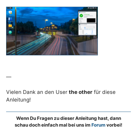
—
Vielen Dank an den User
the other
für diese
Anleitung!
Wenn Du Fragen zu dieser Anleitung hast, dann
schau doch einfach mal bei uns im
Forum
vorbei!