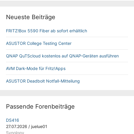
Neueste Beiträge
FRITZ!Box 5590 Fiber ab sofort erhältlich
ASUSTOR College Testing Center
QNAP QuTScloud kostenlos auf QNAP-Geräten ausführen
AVM Dark-Mode für Fritz!Apps
ASUSTOR Deadbolt Notfall-Mitteilung
Passende Forenbeiträge
DS416
27.07.2026
/
juelue01
Synology