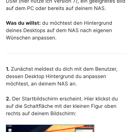
DSM (hier nutze ich Version 7), ein geeignetes Bild
auf dem PC oder bereits auf deinem NAS.
Was du willst:
du möchtest den Hintergrund
deines Desktops auf dem NAS nach eigenen
Wünschen anpassen.
1.
Zunächst meldest du dich mit dem Benutzer,
dessen Desktop Hintergrund du anpassen
möchtest, an deinem NAS an.
2.
Der Startbildschirm erscheint. Hier klickst du
auf die Schaltfläche mit der kleinen Figur oben
rechts auf deinem Bildschirm: