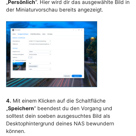
„
Persönlich
“. Hier wird dir das ausgewählte Bild in
der Miniaturvorschau bereits angezeigt.
4.
Mit einem Klicken auf die Schaltfläche
„
Speichern
“ beendest du den Vorgang und
solltest dein soeben ausgesuchtes Bild als
Desktophintergrund deines NAS bewundern
können.