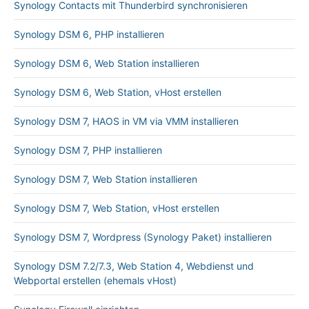
Synology Contacts mit Thunderbird synchronisieren
Synology DSM 6, PHP installieren
Synology DSM 6, Web Station installieren
Synology DSM 6, Web Station, vHost erstellen
Synology DSM 7, HAOS in VM via VMM installieren
Synology DSM 7, PHP installieren
Synology DSM 7, Web Station installieren
Synology DSM 7, Web Station, vHost erstellen
Synology DSM 7, Wordpress (Synology Paket) installieren
Synology DSM 7.2/7.3, Web Station 4, Webdienst und
Webportal erstellen (ehemals vHost)