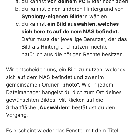
du kannst
von deinem PC
Bilder hochladen
du kannst einen anderen Hintergrund von
Synology-eigenen Bildern
wählen
du kannst
ein Bild auswählen, welches
sich bereits auf deinem NAS befindet.
Dafür muss der jeweilige Benutzer, der das
Bild als Hintergrund nutzen möchte
natürlich aus die nötigen Rechte besitzen.
Wir entscheiden uns, ein Bild zu nutzen, welches
sich auf dem NAS befindet und zwar im
gemeinsamen Ordner „
photo
“. Wie in jedem
Dateimanager hangelst du dich zum Ort deines
gewünschten Bildes. Mit Klicken auf die
Schaltfläche „
Auswählen
“ bestätigst du den
Vorgang.
Es erscheint wieder das Fenster mit dem Titel