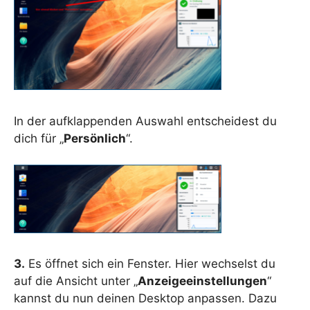
In der aufklappenden Auswahl entscheidest du
dich für „
Persönlich
“.
3.
Es öffnet sich ein Fenster. Hier wechselst du
auf die Ansicht unter „
Anzeigeeinstellungen
“
kannst du nun deinen Desktop anpassen. Dazu