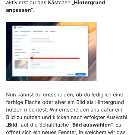
aktivierst du das Kästchen „
Hintergrund
anpassen
“.
Nun kannst du entscheiden, ob du lediglich eine
farbige Fläche oder aber ein Bild als Hintergrund
nutzen möchtest. Wir entscheiden uns dafür ein
Bild zu nutzen und klicken nach erfolgter Auswahl
„
Bild
“ auf die Schaltfläche „
Bild auswählen
“. Es
öffnet sich ein neues Fenster, in welchem wir das