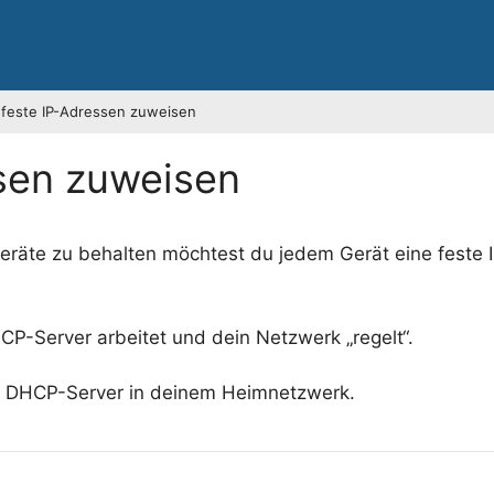
– feste IP-Adressen zuweisen
ssen zuweisen
eräte zu behalten möchtest du jedem Gerät eine feste 
CP-Server arbeitet und dein Netzwerk „regelt“.
n DHCP-Server in deinem Heimnetzwerk.