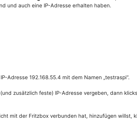
ind und auch eine IP-Adresse erhalten haben.
er IP-Adresse 192.168.55.4 mit dem Namen „testraspi“.
und zusätzlich feste) IP-Adresse vergeben, dann klicks
ht mit der Fritzbox verbunden hat, hinzufügen willst, kl