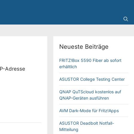
Neueste Beiträge
FRITZ!Box 5590 Fiber ab sofort
erhältlich
IP-Adresse
ASUSTOR College Testing Center
QNAP QuTScloud kostenlos auf
QNAP-Geräten ausführen
AVM Dark-Mode für Fritz!Apps
ASUSTOR Deadbolt Notfall-
Mitteilung