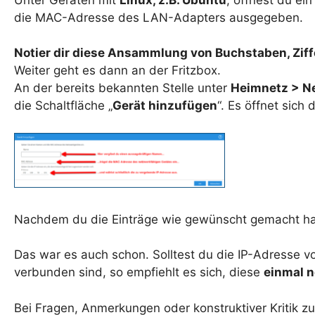
die MAC-Adresse des LAN-Adapters ausgegeben.
Notier dir diese Ansammlung von Buchstaben, Ziff
Weiter geht es dann an der Fritzbox.
An der bereits bekannten Stelle unter
Heimnetz > N
die Schaltfläche „
Gerät hinzufügen
“. Es öffnet sich 
Nachdem du die Einträge wie gewünscht gemacht hast
Das war es auch schon. Solltest du die IP-Adresse v
verbunden sind, so empfiehlt es sich, diese
einmal n
Bei Fragen, Anmerkungen oder konstruktiver Kritik 