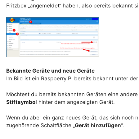
Fritzbox „angemeldet“ haben, also bereits bekannt s
Bekannte Geräte und neue Geräte
Im Bild ist ein Raspberry Pi bereits bekannt unter d
Möchtest du bereits bekannten Geräten eine andere (
Stiftsymbol
hinter dem angezeigten Gerät.
Wenn du aber ein ganz neues Gerät, das sich noch nic
zugehörende Schaltfläche „
Gerät hinzufügen
“.