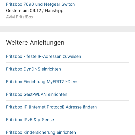
Fritzbox 7690 und Netgear Switch
Gestern um 09:12
/
Hanshipp
AVM Fritz!Box
Weitere Anleitungen
Fritzbox - feste IP-Adressen zuweisen
Fritzbox DynDNS einrichten
Fritzbox Einrichtung MyFRITZ!-Dienst
Fritzbox Gast-WLAN einrichten
Fritzbox IP (Internet Protocol) Adresse ändern
Fritzbox IPv6 & pfSense
Fritzbox Kindersicherung einrichten