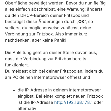
Oberfläche bewältigt werden. Bevor du nun fleißig
alles einfach abschreibst, eine Warnung: änderst
du den DHCP-Bereich deiner Fritzbox und
bestätigst diese Änderungen durch „
OK
“, so
verlierst du möglicherweise zunächst deine
Verbindung zur Fritzbox. Also immer kurz
nachdenken, aber keine Panik!
Die Anleitung geht an dieser Stelle davon aus,
dass die Verbindung zur Fritzbox bereits
funktioniert.
Du meldest dich bei deiner Fritzbox an, indem du
am PC deinen Internetbrowser öffnest und
die IP-Adresse in deinem Internetbrowser
eingibst. Bei einer komplett neuen Fritzbox
ist die IP-Adresse
http://192.168.178.1
oder
alternativ