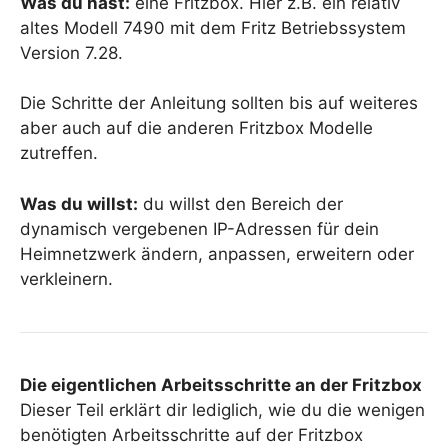
Was du hast:
eine Fritzbox. Hier z.B. ein relativ
altes Modell 7490 mit dem Fritz Betriebssystem
Version 7.28.
Die Schritte der Anleitung sollten bis auf weiteres
aber auch auf die anderen Fritzbox Modelle
zutreffen.
Was du willst:
du willst den Bereich der
dynamisch vergebenen IP-Adressen für dein
Heimnetzwerk ändern, anpassen, erweitern oder
verkleinern.
Die eigentlichen Arbeitsschritte an der Fritzbox
Dieser Teil erklärt dir lediglich, wie du die wenigen
benötigten Arbeitsschritte auf der Fritzbox