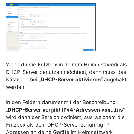
Wenn du die Fritzbox in deinem Heimnetzwerk als
DHCP-Server benutzen möchtest, dann muss das
Kästchen bei „
DHCP-Server aktivieren
“ angehakt
werden.
In den Feldern darunter mit der Beschreibung
„
DHCP-Server vergibt IPv4-Adressen von...bis
“
wird dann der Bereich definiert, aus welchem die
Fritzbox als dein DHCP-Server zukünftig IP
Adressen an deine Geräte im Heimnetzwerk