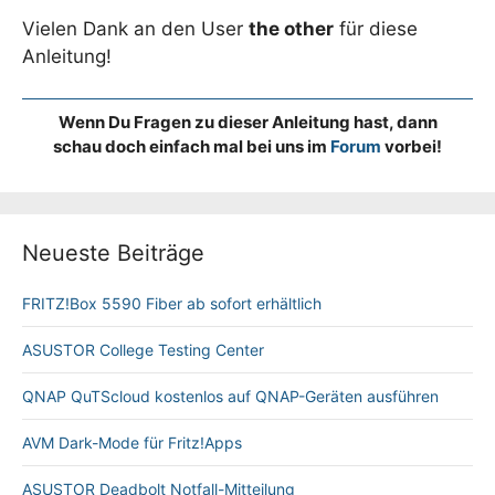
Vielen Dank an den User
the other
für diese
Anleitung!
Wenn Du Fragen zu dieser Anleitung hast, dann
schau doch einfach mal bei uns im
Forum
vorbei!
Neueste Beiträge
FRITZ!Box 5590 Fiber ab sofort erhältlich
ASUSTOR College Testing Center
QNAP QuTScloud kostenlos auf QNAP-Geräten ausführen
AVM Dark-Mode für Fritz!Apps
ASUSTOR Deadbolt Notfall-Mitteilung