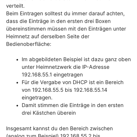
verteilt.
Beim Eintragen solltest du immer darauf achten,
dass die Einträge in den ersten drei Boxen
übereinstimmen müssen mit den Einträgen unter
Heimnetz auf derselben Seite der
Bedienoberfläche:
Im abgebildeten Beispiel ist dazu ganz oben
unter Heimnetzwerk die IP-Adresse
192.168.55.1 eingetragen
Für die Vergabe von DHCP ist ein Bereich
von 192.168.55.5 bis 192.168.55.14
eingetragen.
Damit stimmen die Einträge in den ersten
drei Kästchen überein
Insgesamt kannst du den Bereich zwischen
(analog zum Beispiel) 192.168.55.2 bis