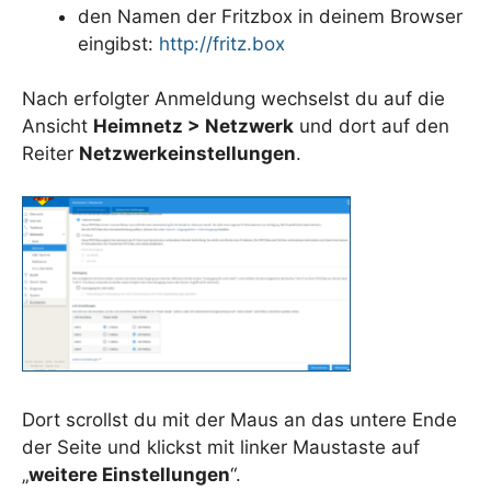
den Namen der Fritzbox in deinem Browser
eingibst:
http://fritz.box
Nach erfolgter Anmeldung wechselst du auf die
Ansicht
Heimnetz > Netzwerk
und dort auf den
Reiter
Netzwerkeinstellungen
.
Dort scrollst du mit der Maus an das untere Ende
der Seite und klickst mit linker Maustaste auf
„
weitere Einstellungen
“.