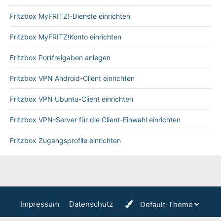
Fritzbox MyFRITZ!-Dienste einrichten
Fritzbox MyFRITZ!Konto einrichten
Fritzbox Portfreigaben anlegen
Fritzbox VPN Android-Client einrichten
Fritzbox VPN Ubuntu-Client einrichten
Fritzbox VPN-Server für die Client-Einwahl einrichten
Fritzbox Zugangsprofile einrichten
Impressum
Datenschutz