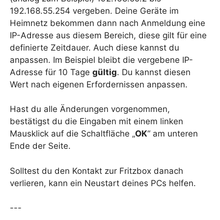
192.168.55.254 vergeben. Deine Geräte im
Heimnetz bekommen dann nach Anmeldung eine
IP-Adresse aus diesem Bereich, diese gilt für eine
definierte Zeitdauer. Auch diese kannst du
anpassen. Im Beispiel bleibt die vergebene IP-
Adresse für 10 Tage
gültig
. Du kannst diesen
Wert nach eigenen Erfordernissen anpassen.
Hast du alle Änderungen vorgenommen,
bestätigst du die Eingaben mit einem linken
Mausklick auf die Schaltfläche „
OK
“ am unteren
Ende der Seite.
Solltest du den Kontakt zur Fritzbox danach
verlieren, kann ein Neustart deines PCs helfen.
---