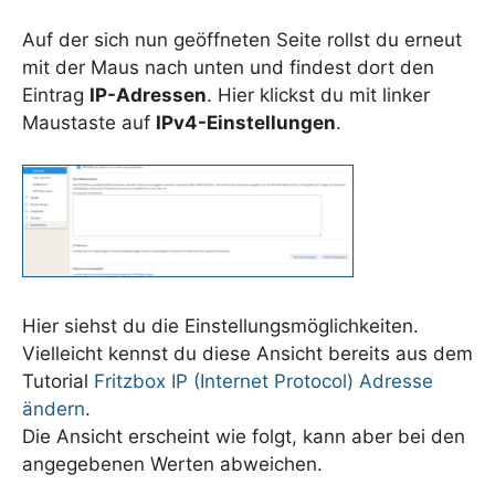
Auf der sich nun geöffneten Seite rollst du erneut
mit der Maus nach unten und findest dort den
Eintrag
IP-Adressen
. Hier klickst du mit linker
Maustaste auf
IPv4-Einstellungen
.
Hier siehst du die Einstellungsmöglichkeiten.
Vielleicht kennst du diese Ansicht bereits aus dem
Tutorial
Fritzbox IP (Internet Protocol) Adresse
ändern
.
Die Ansicht erscheint wie folgt, kann aber bei den
angegebenen Werten abweichen.