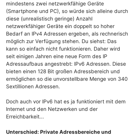
mindestens zwei netzwerkfähige Geräte
(Smartphone und PC), so würde sich alleine durch
diese (unrealistisch geringe) Anzahl
netzwerkfähiger Geräte ein doppelt so hoher
Bedarf an IPv4 Adressen ergeben, als rechnerisch
möglich zur Verfügung stehen. Du siehst: Das
kann so einfach nicht funktionieren. Daher wird
seit einigen Jahren eine neue Form des IP
Adressaufbaus angestrebt: IPv6 Adressen. Diese
bieten einen 128 Bit großen Adressbereich und
ermöglichen so die unvorstellbare Menge von 340
Sextillionen Adressen.
Doch auch vor IPv6 hat es ja funktioniert mit dem
Internet und den Netzwerken und der
Erreichbarkeit...
Unterschied: Private Adressbereiche und