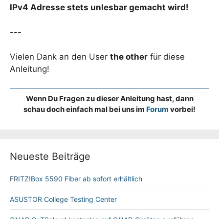
IPv4 Adresse stets unlesbar gemacht wird!
---
Vielen Dank an den User
the other
für diese
Anleitung!
Wenn Du Fragen zu dieser Anleitung hast, dann
schau doch einfach mal bei uns im
Forum
vorbei!
Neueste Beiträge
FRITZ!Box 5590 Fiber ab sofort erhältlich
ASUSTOR College Testing Center