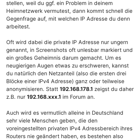
stellen, weil du ggf. ein Problem in deinem
Heimnetzwerk vermutest, dann kommt schnell die
Gegenfrage auf, mit welchen IP Adresse du denn
arbeitest.
Oft wird dabei die private IP Adresse nur ungern
genannt, in Screenshots oft unlesbar markiert und
ein großes Geheimnis darum gemacht. Um es
neugierigen Augen etwas zu erschweren, kannst
du natürlich den Netzanteil (also die ersten drei
Blöcke einer IPv4 Adresse) ganz oder teilweise
anonymisieren. Statt
192.168.178.1
zeigst du daher
z.B. nur
192.168.xxx.1
im Forum an.
Auch wird es vermutlich alleine in Deutschland
sehr viele Menschen geben, die den
voreingestellten privaten IPv4 Adressbereich ihres
Routers nie geändert haben, es bestehen also