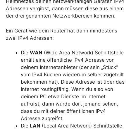
Heimnetzes deinen netzwerkfähigen Geräten IPv4
Adressen vergibst, dann müssen diese aus einem
der drei genannten Netzwerkbereich kommen.
Ein Gerät wie dein Router hat dann mindestens
zwei IPv4 Adressen:
Die
WAN
(Wide Area Network) Schnittstelle
erhält eine öffentliche IPv4 Adresse von
deinem Internetanbieter (der sein „Stück“
vom IPv4 Kuchen wiederum selber zugeteilt
bekommen hat). Diese Adresse ist über das
Internet routingfähig. Wenn du also von
deinem PC etwa Dienste im Internet
aufrufst, dann würde dort jemand sehen,
dass du mit deiner öffentlichen IPv4
Adresse zugreifst.
Die
LAN
(Local Area Network) Schnittstelle