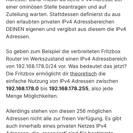
einer ominösen Stelle beantragen und auf
Zuteilung warten. Stattdessen definierst du aus
den erlaubten privaten IPv4 Adressbereichen
DEINEN eigenen und vergibst aus diesem die IPv4
Adressen.
So geben zum Beispiel die verbreiteten Fritzbox
Router im Werkszustand einen IPv4 Adressbereich
von 192.168.178.0/24 vor. Was bedeutet das jetzt?
Die Fritzbox ermöglicht dir
theoretisch
die
einfache Nutzung von IPv4 Adressen zwischen
192.168.178.0
bis
192.168.178.255
, also jede
Menge Möglichkeiten.
Allerdings stehen von diesen 256 möglichen
Adressen nicht alle zur freien Verfügung. Es gibt
auch innerhalb eines privaten Netzes IPv4