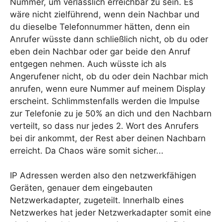
Nummer, um verlässlich erreichbar zu sein. Es
wäre nicht zielführend, wenn dein Nachbar und
du dieselbe Telefonnummer hätten, denn ein
Anrufer wüsste dann schließlich nicht, ob du oder
eben dein Nachbar oder gar beide den Anruf
entgegen nehmen. Auch wüsste ich als
Angerufener nicht, ob du oder dein Nachbar mich
anrufen, wenn eure Nummer auf meinem Display
erscheint. Schlimmstenfalls werden die Impulse
zur Telefonie zu je 50% an dich und den Nachbarn
verteilt, so dass nur jedes 2. Wort des Anrufers
bei dir ankommt, der Rest aber deinen Nachbarn
erreicht. Da Chaos wäre somit sicher...
IP Adressen werden also den netzwerkfähigen
Geräten, genauer dem eingebauten
Netzwerkadapter, zugeteilt. Innerhalb eines
Netzwerkes hat jeder Netzwerkadapter somit eine