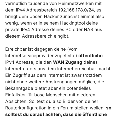
vermutlich tausende von Heimnetzwerken mit
dem IPv4 Adressbereich 192.168.178.0/24, es
bringt dem bösen Hacker zunächst einmal also
wenig, wenn er in seinem Hackingtool deine
private IPv4 Adresse deines PC oder NAS aus
diesem Adressbereich eingibt.
Erreichbar ist dagegen deine (vom
Internetserviceprovider zugeteilte)
öffentliche
IPv4 Adresse, die den
WAN Zugang
deines
Internetrouters aus dem Internet erreichbar macht.
Ein Zugriff aus dem Internet ist zwar trotzdem
nicht ohne weitere Anstrengungen möglich, die
Bekanntgabe bietet aber ein potentielles
Einfallstor für böse Menschen mit niederen
Absichten. Solltest du also Bilder von deiner
Routerkonfiguration in ein Forum stellen wollen,
so
solltest du darauf achten, dass die öffentliche