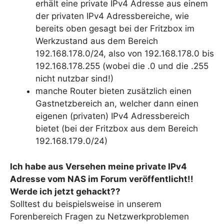
erhält eine private IPv4 Adresse aus einem
der privaten IPv4 Adressbereiche, wie
bereits oben gesagt bei der Fritzbox im
Werkzustand aus dem Bereich
192.168.178.0/24, also von 192.168.178.0 bis
192.168.178.255 (wobei die .0 und die .255
nicht nutzbar sind!)
manche Router bieten zusätzlich einen
Gastnetzbereich an, welcher dann einen
eigenen (privaten) IPv4 Adressbereich
bietet (bei der Fritzbox aus dem Bereich
192.168.179.0/24)
Ich habe aus Versehen meine private IPv4
Adresse vom NAS im Forum veröffentlicht!!
Werde ich jetzt gehackt??
Solltest du beispielsweise in unserem
Forenbereich Fragen zu Netzwerkproblemen