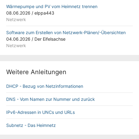
Wärmepumpe und PV vom Heimnetz trennen
08.06.2026
/
elppa443
Netzwerk
Software zum Erstellen von Netzwerk-Plänen/-Übersichten
04.06.2026
/
Der Eifelsachse
Netzwerk
Weitere Anleitungen
DHCP - Bezug von Netzinformationen
DNS - Vom Namen zur Nummer und zurück
IPv6-Adressen in UNCs und URLs
Subnetz - Das Heimnetz