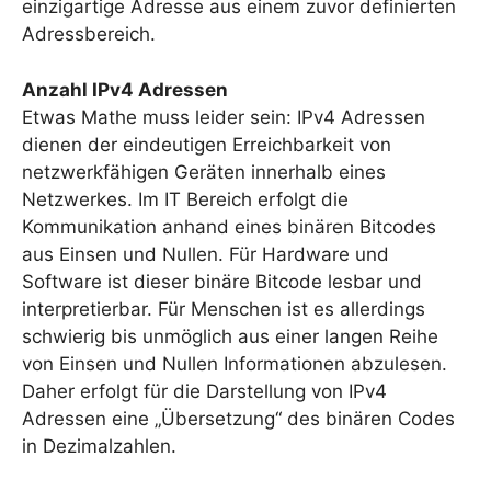
einzigartige Adresse aus einem zuvor definierten
Adressbereich.
Anzahl IPv4 Adressen
Etwas Mathe muss leider sein: IPv4 Adressen
dienen der eindeutigen Erreichbarkeit von
netzwerkfähigen Geräten innerhalb eines
Netzwerkes. Im IT Bereich erfolgt die
Kommunikation anhand eines binären Bitcodes
aus Einsen und Nullen. Für Hardware und
Software ist dieser binäre Bitcode lesbar und
interpretierbar. Für Menschen ist es allerdings
schwierig bis unmöglich aus einer langen Reihe
von Einsen und Nullen Informationen abzulesen.
Daher erfolgt für die Darstellung von IPv4
Adressen eine „Übersetzung“ des binären Codes
in Dezimalzahlen.