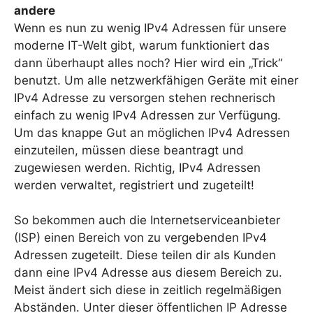
andere
Wenn es nun zu wenig IPv4 Adressen für unsere
moderne IT-Welt gibt, warum funktioniert das
dann überhaupt alles noch? Hier wird ein „Trick“
benutzt. Um alle netzwerkfähigen Geräte mit einer
IPv4 Adresse zu versorgen stehen rechnerisch
einfach zu wenig IPv4 Adressen zur Verfügung.
Um das knappe Gut an möglichen IPv4 Adressen
einzuteilen, müssen diese beantragt und
zugewiesen werden. Richtig, IPv4 Adressen
werden verwaltet, registriert und zugeteilt!
So bekommen auch die Internetserviceanbieter
(ISP) einen Bereich von zu vergebenden IPv4
Adressen zugeteilt. Diese teilen dir als Kunden
dann eine IPv4 Adresse aus diesem Bereich zu.
Meist ändert sich diese in zeitlich regelmäßigen
Abständen. Unter dieser öffentlichen IP Adresse