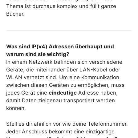
Thema ist durchaus komplex und füllt ganze
Bücher.
Was sind IP(v4) Adressen überhaupt und
warum sind sie wichtig?
In einem Netzwerk befinden sich verschiedene
Geräte, die miteinander über LAN-Kabel oder
WLAN vernetzt sind. Um eine Kommunikation
zwischen diesen Geräten zu ermöglichen, muss
jedes Gerät eine
eindeutige
Adresse haben,
damit Daten zielgenau transportiert werden
können.
Stell es dir ähnlich vor wie deine Telefonnummer.
Jeder Anschluss bekommt eine einzigartige