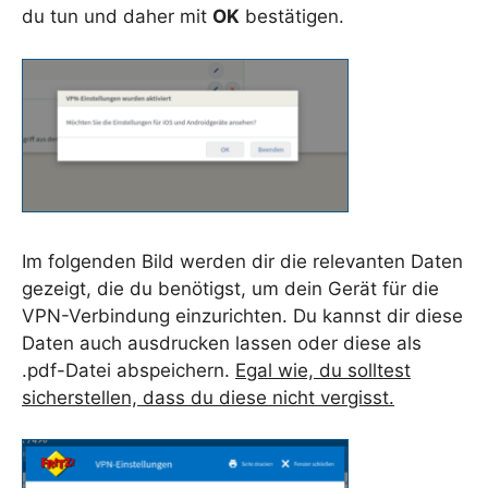
du tun und daher mit
OK
bestätigen.
Im folgenden Bild werden dir die relevanten Daten
gezeigt, die du benötigst, um dein Gerät für die
VPN-Verbindung einzurichten. Du kannst dir diese
Daten auch ausdrucken lassen oder diese als
.pdf-Datei abspeichern.
Egal wie, du solltest
sicherstellen, dass du diese nicht vergisst.