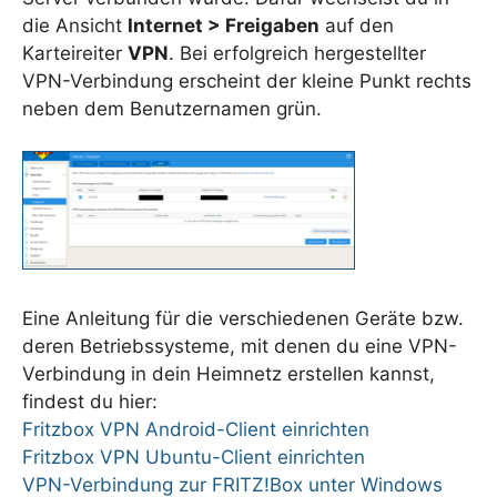
die Ansicht
Internet > Freigaben
auf den
Karteireiter
VPN
. Bei erfolgreich hergestellter
VPN-Verbindung erscheint der kleine Punkt rechts
neben dem Benutzernamen grün.
Eine Anleitung für die verschiedenen Geräte bzw.
deren Betriebssysteme, mit denen du eine VPN-
Verbindung in dein Heimnetz erstellen kannst,
findest du hier:
Fritzbox VPN Android-Client einrichten
Fritzbox VPN Ubuntu-Client einrichten
VPN-Verbindung zur FRITZ!Box unter Windows