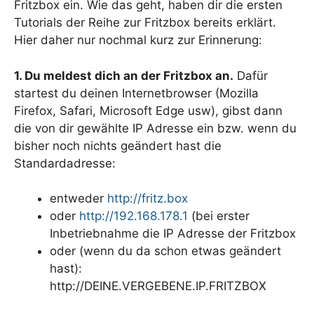
Fritzbox ein. Wie das geht, haben dir die ersten
Tutorials der Reihe zur Fritzbox bereits erklärt.
Hier daher nur nochmal kurz zur Erinnerung:
1. Du meldest dich an der Fritzbox an.
Dafür
startest du deinen Internetbrowser (Mozilla
Firefox, Safari, Microsoft Edge usw), gibst dann
die von dir gewählte IP Adresse ein bzw. wenn du
bisher noch nichts geändert hast die
Standardadresse:
entweder
http://fritz.box
oder
http://192.168.178.1
(bei erster
Inbetriebnahme die IP Adresse der Fritzbox
oder (wenn du da schon etwas geändert
hast):
http://DEINE.VERGEBENE.IP.FRITZBOX