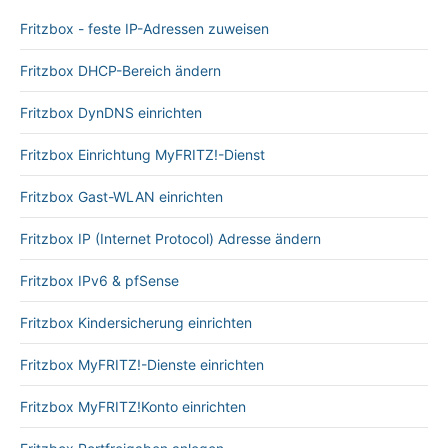
Fritzbox - feste IP-Adressen zuweisen
Fritzbox DHCP-Bereich ändern
Fritzbox DynDNS einrichten
Fritzbox Einrichtung MyFRITZ!-Dienst
Fritzbox Gast-WLAN einrichten
Fritzbox IP (Internet Protocol) Adresse ändern
Fritzbox IPv6 & pfSense
Fritzbox Kindersicherung einrichten
Fritzbox MyFRITZ!-Dienste einrichten
Fritzbox MyFRITZ!Konto einrichten