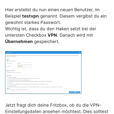
Hier erstellst du nun einen neuen Benutzer, im
Beispiel
testvpn
genannt. Diesem vergibst du ein
gewohnt starkes Passwort.
Wichtig ist, dass du den Haken setzt bei der
untersten Checkbox
VPN
. Danach wird mit
Übernehmen
gespeichert.
Jetzt fragt dich deine Fritzbox, ob du die VPN-
Einstellungsdaten ansehen möchtest. Dies solltest