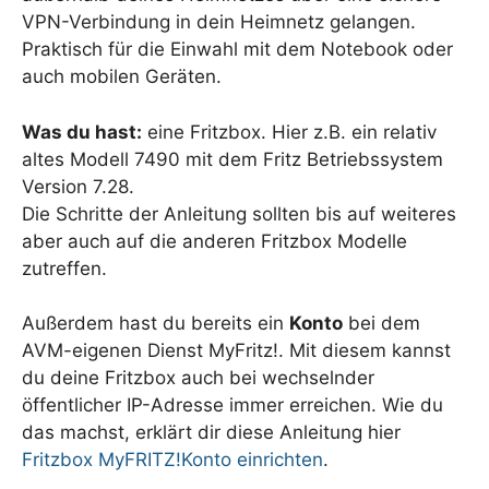
VPN-Verbindung in dein Heimnetz gelangen.
Praktisch für die Einwahl mit dem Notebook oder
auch mobilen Geräten.
Was du hast:
eine Fritzbox. Hier z.B. ein relativ
altes Modell 7490 mit dem Fritz Betriebssystem
Version 7.28.
Die Schritte der Anleitung sollten bis auf weiteres
aber auch auf die anderen Fritzbox Modelle
zutreffen.
Außerdem hast du bereits ein
Konto
bei dem
AVM-eigenen Dienst MyFritz!. Mit diesem kannst
du deine Fritzbox auch bei wechselnder
öffentlicher IP-Adresse immer erreichen. Wie du
das machst, erklärt dir diese Anleitung hier
Fritzbox MyFRITZ!Konto einrichten
.