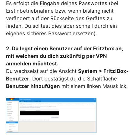
Es erfolgt die Eingabe deines Passwortes (bei
Erstinbetriebnahme bzw. wenn bislang nicht
verändert auf der Rückseite des Gerätes zu
finden. Du solltest dies aber schnell durch ein
eigenes sicheres Passwort ersetzen).
2. Du legst einen Benutzer auf der Fritzbox an,
mit welchem du dich zukünftig per VPN
anmelden möchtest.
Du wechselst auf die Ansicht
System > Fritz!Box-
Benutzer
. Dort bestätigst du die Schaltfläche
Benutzer hinzufügen
mit einem linken Mausklick.