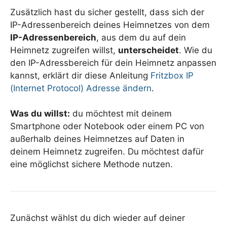
Zusätzlich hast du sicher gestellt, dass sich der
IP-Adressenbereich deines Heimnetzes von dem
IP-Adressenbereich
, aus dem du auf dein
Heimnetz zugreifen willst,
unterscheidet
. Wie du
den IP-Adressbereich für dein Heimnetz anpassen
kannst, erklärt dir diese Anleitung
Fritzbox IP
(Internet Protocol) Adresse ändern
.
Was du willst:
du möchtest mit deinem
Smartphone oder Notebook oder einem PC von
außerhalb deines Heimnetzes auf Daten in
deinem Heimnetz zugreifen. Du möchtest dafür
eine möglichst sichere Methode nutzen.
Zunächst wählst du dich wieder auf deiner