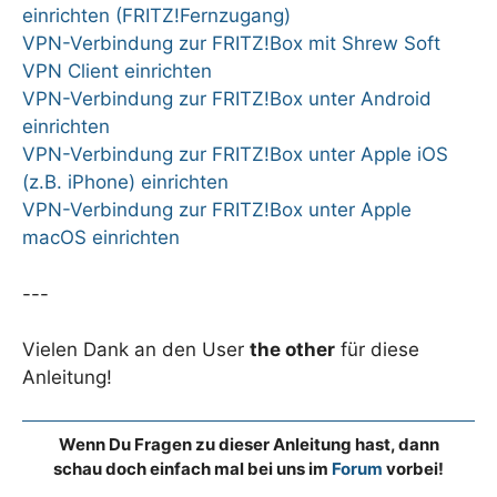
einrichten (FRITZ!Fernzugang)
VPN-Verbindung zur FRITZ!Box mit Shrew Soft
VPN Client einrichten
VPN-Verbindung zur FRITZ!Box unter Android
einrichten
VPN-Verbindung zur FRITZ!Box unter Apple iOS
(z.B. iPhone) einrichten
VPN-Verbindung zur FRITZ!Box unter Apple
macOS einrichten
---
Vielen Dank an den User
the other
für diese
Anleitung!
Wenn Du Fragen zu dieser Anleitung hast, dann
schau doch einfach mal bei uns im
Forum
vorbei!