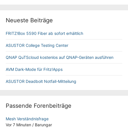
Neueste Beiträge
FRITZ!Box 5590 Fiber ab sofort erhältlich
ASUSTOR College Testing Center
QNAP QuTScloud kostenlos auf QNAP-Geräten ausführen
AVM Dark-Mode für Fritz!Apps
ASUSTOR Deadbolt Notfall-Mitteilung
Passende Forenbeiträge
Mesh Verständnisfrage
Vor 7 Minuten
/
Barungar