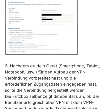
3.
Nachdem du dein Gerät (Smartphone, Tablet,
Notebook, usw.) für den Aufbau der VPN-
Verbindung vorbereitet hast und die
erforderlichen Zugangsdaten eingegeben hast,
sollte die Verbindung hergestellt werden.
Die Fritzbox selber zeigt dir ebenfalls an, ob der
Benutzer erfolgreich über VPN mit dem VPN-
Server verbunden wurde. Dafür wechselst du in