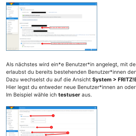
Als nächstes wird ein*e Benutzer*in angelegt, mit de
erlaubst du bereits bestehenden Benutzer*innen den 
Dazu wechselst du auf die Ansicht
System > FRITZ!
Hier legst du entweder neue Benutzer*innen an ode
Im Beispiel wähle ich
testuser
aus.