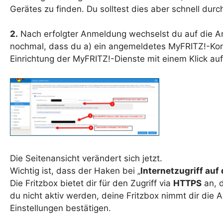
Gerätes zu finden. Du solltest dies aber schnell dur
2.
Nach erfolgter Anmeldung wechselst du auf die An
nochmal, dass du a) ein angemeldetes MyFRITZ!-Kont
Einrichtung der MyFRITZ!-Dienste mit einem Klick auf 
Die Seitenansicht verändert sich jetzt.
Wichtig ist, dass der Haken bei „
Internetzugriff auf
Die Fritzbox bietet dir für den Zugriff via
HTTPS
an, d
du nicht aktiv werden, deine Fritzbox nimmt dir die
Einstellungen bestätigen.