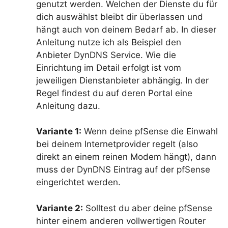
genutzt werden. Welchen der Dienste du für
dich auswählst bleibt dir überlassen und
hängt auch von deinem Bedarf ab. In dieser
Anleitung nutze ich als Beispiel den
Anbieter DynDNS Service. Wie die
Einrichtung im Detail erfolgt ist vom
jeweiligen Dienstanbieter abhängig. In der
Regel findest du auf deren Portal eine
Anleitung dazu.
Variante 1:
Wenn deine pfSense die Einwahl
bei deinem Internetprovider regelt (also
direkt an einem reinen Modem hängt), dann
muss der DynDNS Eintrag auf der pfSense
eingerichtet werden.
Variante 2:
Solltest du aber deine pfSense
hinter einem anderen vollwertigen Router