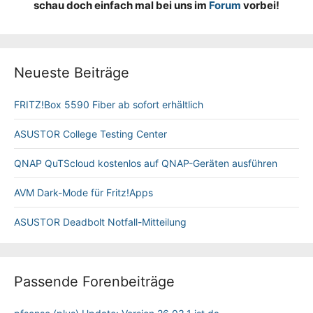
schau doch einfach mal bei uns im
Forum
vorbei!
Neueste Beiträge
FRITZ!Box 5590 Fiber ab sofort erhältlich
ASUSTOR College Testing Center
QNAP QuTScloud kostenlos auf QNAP-Geräten ausführen
AVM Dark-Mode für Fritz!Apps
ASUSTOR Deadbolt Notfall-Mitteilung
Passende Forenbeiträge