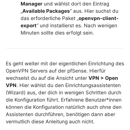
Manager
und wählst dort den Eintrag
„
Available Packages
“ aus. Hier suchst du
das erforderliche Paket „
openvpn-client-
export
“ und installierst es. Nach wenigen
Minuten sollte dies erfolgt sein.
Es geht weiter mit der eigentlichen Einrichtung des
OpenVPN Servers auf der pfSense. Hierfür
wechselst du auf die Ansicht unter
VPN > Open
VPN
. Hier wählst du den Einrichtungsassistenten
(Wizard) aus, der dich in wenigen Schritten durch
die Konfiguration führt. Erfahrene Benutzer*innen
können die Konfiguration natürlich auch ohne den
Assistenten durchführen, benötigen dann aber
vermutlich diese Anleitung auch nicht.