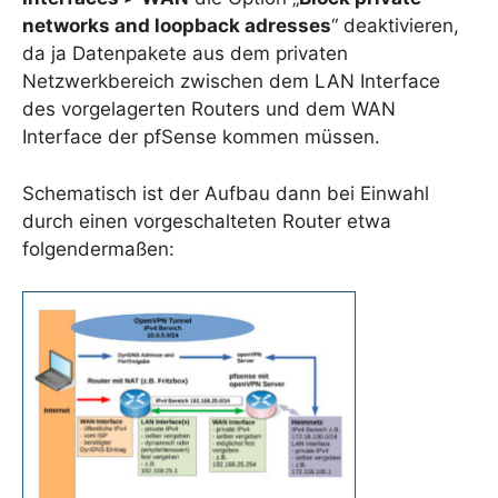
networks and loopback adresses
“ deaktivieren,
da ja Datenpakete aus dem privaten
Netzwerkbereich zwischen dem LAN Interface
des vorgelagerten Routers und dem WAN
Interface der pfSense kommen müssen.
Schematisch ist der Aufbau dann bei Einwahl
durch einen vorgeschalteten Router etwa
folgendermaßen: