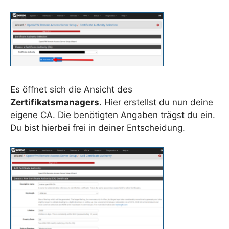
Es öffnet sich die Ansicht des
Zertifikatsmanagers
. Hier erstellst du nun deine
eigene CA. Die benötigten Angaben trägst du ein.
Du bist hierbei frei in deiner Entscheidung.