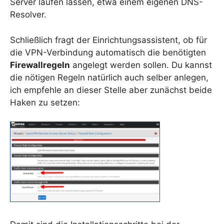
Server laufen lassen, etwa einem eigenen DNS-
Resolver.
Schließlich fragt der Einrichtungsassistent, ob für
die VPN-Verbindung automatisch die benötigten
Firewallregeln
angelegt werden sollen. Du kannst
die nötigen Regeln natürlich auch selber anlegen,
ich empfehle an dieser Stelle aber zunächst beide
Haken zu setzen: