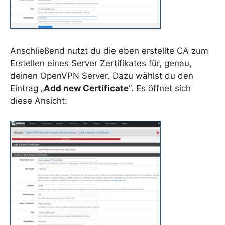
Anschließend nutzt du die eben erstellte CA zum
Erstellen eines Server Zertifikates für, genau,
deinen OpenVPN Server. Dazu wählst du den
Eintrag „
Add new Certificate
“. Es öffnet sich
diese Ansicht: