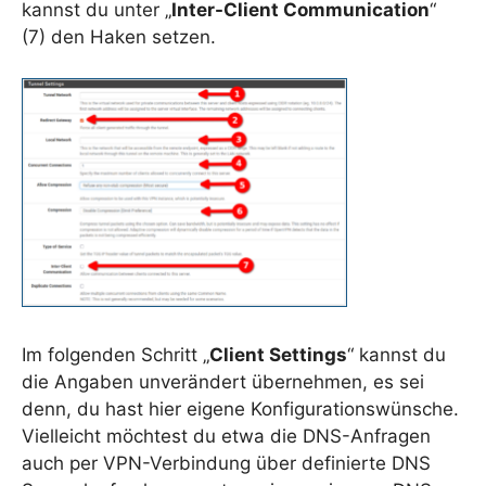
kannst du unter „
Inter-Client Communication
“
(7) den Haken setzen.
Im folgenden Schritt „
Client Settings
“ kannst du
die Angaben unverändert übernehmen, es sei
denn, du hast hier eigene Konfigurationswünsche.
Vielleicht möchtest du etwa die DNS-Anfragen
auch per VPN-Verbindung über definierte DNS