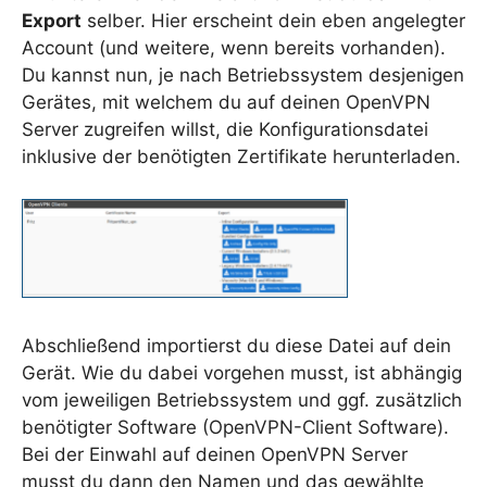
Export
selber. Hier erscheint dein eben angelegter
Account (und weitere, wenn bereits vorhanden).
Du kannst nun, je nach Betriebssystem desjenigen
Gerätes, mit welchem du auf deinen OpenVPN
Server zugreifen willst, die Konfigurationsdatei
inklusive der benötigten Zertifikate herunterladen.
Abschließend importierst du diese Datei auf dein
Gerät. Wie du dabei vorgehen musst, ist abhängig
vom jeweiligen Betriebssystem und ggf. zusätzlich
benötigter Software (OpenVPN-Client Software).
Bei der Einwahl auf deinen OpenVPN Server
musst du dann den Namen und das gewählte