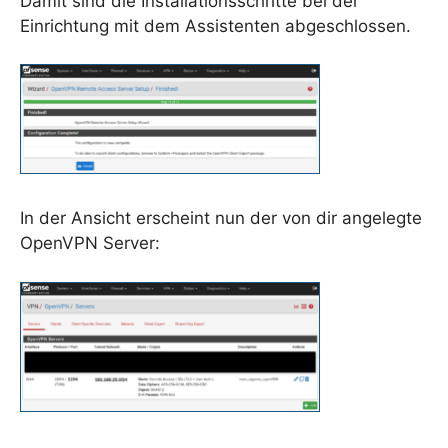
Damit sind die Installationsschritte bei der
Einrichtung mit dem Assistenten abgeschlossen.
In der Ansicht erscheint nun der von dir angelegte
OpenVPN Server: