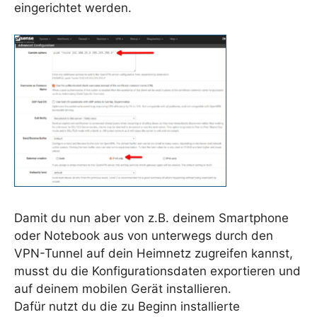
eingerichtet werden.
Damit du nun aber von z.B. deinem Smartphone
oder Notebook aus von unterwegs durch den
VPN-Tunnel auf dein Heimnetz zugreifen kannst,
musst du die Konfigurationsdaten exportieren und
auf deinem mobilen Gerät installieren.
Dafür nutzt du die zu Beginn installierte