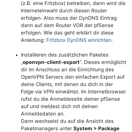
(z.B. eine Fritzbox) betreiben, dann wird die
Interneteinwahl durch diesen Router
erfolgen. Also muss der DynDNS Eintrag
dann auf dem Router VOR der pfSense
erfolgen. Wie das geht erklärt dir diese
Anleitung:
Fritzbox DynDNS einrichten
.
Installieren des zusätzlichen Paketes
„
openvpn-client-export
“. Dieses ermöglicht
dir im Anschluss an die Einrichtung des
OpenVPN Servers den einfachen Export auf
deine Clients, mit denen du dich in der
Folge via VPN einwählst. Im Internetbrowser
rufst du die Anmeldeseite deiner pfSense
auf und meldest dich mit deinen
Anmeldedaten an.
Dann wechselst du auf die Ansicht des
Paketmanagers unter
System > Package