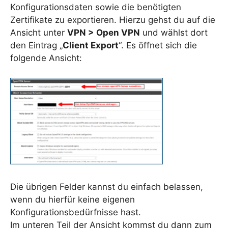
Konfigurationsdaten sowie die benötigten
Zertifikate zu exportieren. Hierzu gehst du auf die
Ansicht unter
VPN > Open VPN
und wählst dort
den Eintrag „
Client Export
“. Es öffnet sich die
folgende Ansicht:
Die übrigen Felder kannst du einfach belassen,
wenn du hierfür keine eigenen
Konfigurationsbedürfnisse hast.
Im unteren Teil der Ansicht kommst du dann zum