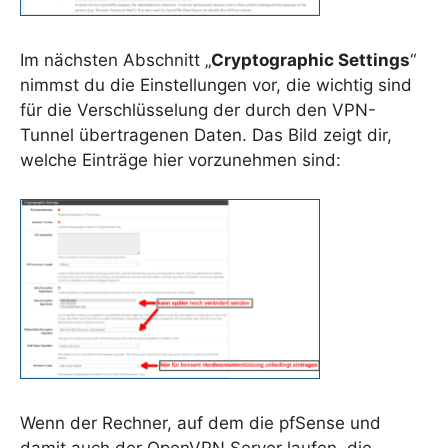
Im nächsten Abschnitt „
Cryptographic Settings
“
nimmst du die Einstellungen vor, die wichtig sind
für die Verschlüsselung der durch den VPN-
Tunnel übertragenen Daten. Das Bild zeigt dir,
welche Einträge hier vorzunehmen sind:
Wenn der Rechner, auf dem die pfSense und