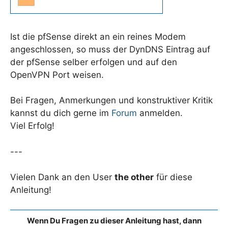
Ist die pfSense direkt an ein reines Modem
angeschlossen, so muss der DynDNS Eintrag auf
der pfSense selber erfolgen und auf den
OpenVPN Port weisen.
Bei Fragen, Anmerkungen und konstruktiver Kritik
kannst du dich gerne im
Forum
anmelden.
Viel Erfolg!
---
Vielen Dank an den User
the other
für diese
Anleitung!
Wenn Du Fragen zu dieser Anleitung hast, dann