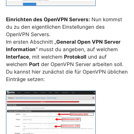
Einrichten des OpenVPN Servers:
Nun kommst
du zu den eigentlichen Einstellungen des
OpenVPN Servers.
Im ersten Abschnitt „
General Open VPN Server
Information
“ musst du angeben, auf welchem
Interface
, mit welchem
Protokoll
und auf
welchem
Port
der OpenVPN Server arbeiten soll.
Du kannst hier zunächst die für OpenVPN üblichen
Einträge setzen: