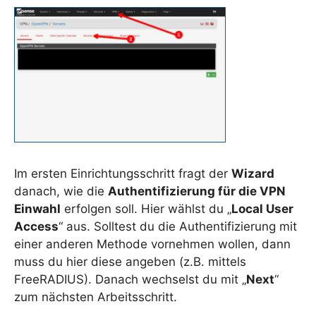
Im ersten Einrichtungsschritt fragt der
Wizard
danach, wie die
Authentifizierung für die VPN
Einwahl
erfolgen soll. Hier wählst du „
Local User
Access
“ aus. Solltest du die Authentifizierung mit
einer anderen Methode vornehmen wollen, dann
muss du hier diese angeben (z.B. mittels
FreeRADIUS). Danach wechselst du mit „
Next
“
zum nächsten Arbeitsschritt.