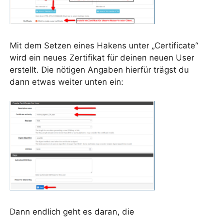
Mit dem Setzen eines Hakens unter „Certificate“
wird ein neues Zertifikat für deinen neuen User
erstellt. Die nötigen Angaben hierfür trägst du
dann etwas weiter unten ein:
Dann endlich geht es daran, die