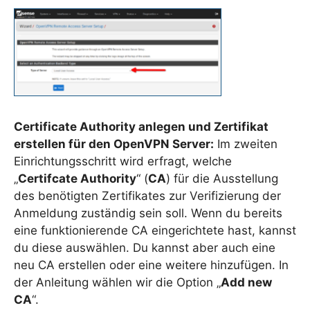
Certificate Authority anlegen und Zertifikat
erstellen für den OpenVPN Server:
Im zweiten
Einrichtungsschritt wird erfragt, welche
„
Certifcate Authority
“ (
CA
) für die Ausstellung
des benötigten Zertifikates zur Verifizierung der
Anmeldung zuständig sein soll. Wenn du bereits
eine funktionierende CA eingerichtete hast, kannst
du diese auswählen. Du kannst aber auch eine
neu CA erstellen oder eine weitere hinzufügen. In
der Anleitung wählen wir die Option „
Add new
CA
“.