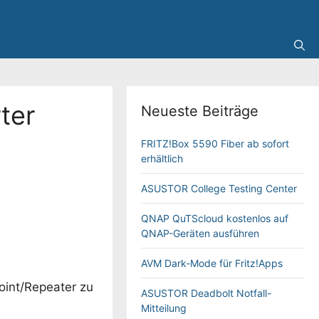
ter
Neueste Beiträge
FRITZ!Box 5590 Fiber ab sofort
erhältlich
ASUSTOR College Testing Center
QNAP QuTScloud kostenlos auf
QNAP-Geräten ausführen
AVM Dark-Mode für Fritz!Apps
oint/Repeater zu
ASUSTOR Deadbolt Notfall-
Mitteilung