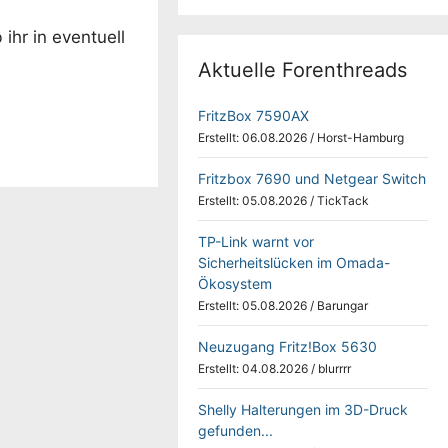
ihr in eventuell
Aktuelle Forenthreads
FritzBox 7590AX
Erstellt: 06.08.2026
/
Horst-Hamburg
Fritzbox 7690 und Netgear Switch
Erstellt: 05.08.2026
/
TickTack
TP-Link warnt vor
Sicherheitslücken im Omada-
Ökosystem
Erstellt: 05.08.2026
/
Barungar
Neuzugang Fritz!Box 5630
Erstellt: 04.08.2026
/
blurrrr
Shelly Halterungen im 3D-Druck
gefunden...