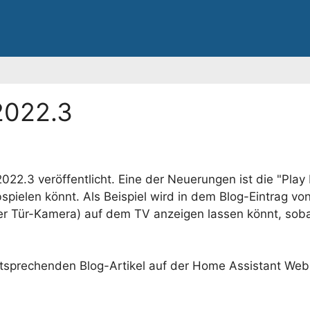
2022.3
22.3 veröffentlicht. Eine der Neuerungen ist die "Play
spielen könnt. Als Beispiel wird in dem Blog-Eintrag v
der Tür-Kamera) auf dem TV anzeigen lassen könnt, soba
entsprechenden Blog-Artikel auf der Home Assistant Webs