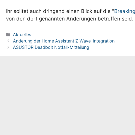
Ihr solltet auch dringend einen Blick auf die "
Breakin
von den dort genannten Änderungen betroffen seid.
Kategorien
Aktuelles
Änderung der Home Assistant Z-Wave-Integration
ASUSTOR Deadbolt Notfall-Mitteilung