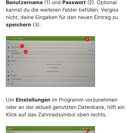
Benutzername
(1) und
Passwort
(2). Optional
kannst du die weiteren Felder befüllen. Vergiss
nicht, deine Eingaben für den neuen Eintrag zu
speichern
(3).
Um
Einstellungen
im Programm vorzunehmen
oder an der aktuell genutzten Datenbank, hilft ein
Klick auf das Zahnradsymbol oben rechts.