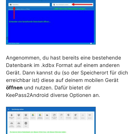
Angenommen, du hast bereits eine bestehende
Datenbank im .kdbx Format auf einem anderen
Gerät. Dann kannst du (so der Speicherort für dich
erreichbar ist) diese auf deinem mobilen Gerät
öffnen
und nutzen. Dafür bietet dir
KeePass2Android diverse Optionen an.