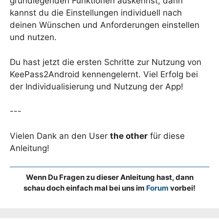
grundlegenden Funktionen auskennst, dann
kannst du die Einstellungen individuell nach
deinen Wünschen und Anforderungen einstellen
und nutzen.
Du hast jetzt die ersten Schritte zur Nutzung von
KeePass2Android kennengelernt. Viel Erfolg bei
der Individualisierung und Nutzung der App!
---
Vielen Dank an den User
the other
für diese
Anleitung!
Wenn Du Fragen zu dieser Anleitung hast, dann
schau doch einfach mal bei uns im
Forum
vorbei!