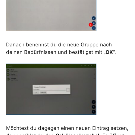
Danach benennst du die neue Gruppe nach
deinen Bedürfnissen und bestätigst mit „
OK
“.
Möchtest du dagegen einen neuen Eintrag setzen,