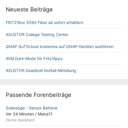
Neueste Beiträge
FRITZ!Box 5590 Fiber ab sofort erhältlich
ASUSTOR College Testing Center
QNAP QuTScloud kostenlos auf QNAP-Geräten ausführen
AVM Dark-Mode für Fritz!Apps
ASUSTOR Deadbolt Notfall-Mitteilung
Passende Forenbeiträge
Solaredge - Sensor Batterie
Vor 34 Minuten
/
Malus11
Home Assistant