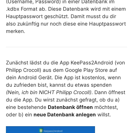
(Username, Password) in einer Datenbank im
.kdbx Format ab. Diese Datenbank wird mit einem
Hauptpasswort geschützt. Damit musst du dir
also zukünftig nur noch diese eine Hauptpasswort
merken.
Zunächst lädst du die App KeePass2Android (von
Philipp Crocoll) aus dem Google Play Store auf
dein Android Gerät. Die App ist kostenlos, wenn
du zufrieden bist, kannst du etwas spenden
(Nein, ich bin NICHT Philipp Crocoll)
. Dann öffnest
du die App. Du wirst zunächst gefragt, ob du a)
eine bestehende
Datenbank öffnen
möchtest,
oder b) ein
neue Datenbank anlegen
willst.