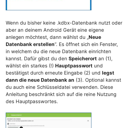
Wenn du bisher keine .kdbx-Datenbank nutzt oder
aber an deinem Android Gerät eine eigene
anlegen möchtest, dann wählst du „
Neue
Datenbank erstellen
“. Es öffnet sich ein Fenster,
in welchem du die neue Datenbank einrichten
kannst. Dafür gibst du den
Speicherort
an (1),
wählst ein starkes (!)
Hauptpasswort
und
bestätigst durch erneute Eingabe (2) und
legst
dann die neue Datenbank an
(3). Optional kannst
du auch eine Schlüsseldatei verwenden. Diese
Anleitung beschränkt sich auf die reine Nutzung
des Hauptpasswortes.