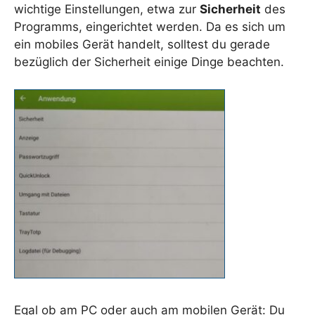
wichtige Einstellungen, etwa zur
Sicherheit
des
Programms, eingerichtet werden. Da es sich um
ein mobiles Gerät handelt, solltest du gerade
bezüglich der Sicherheit einige Dinge beachten.
Egal ob am PC oder auch am mobilen Gerät: Du