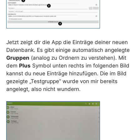
Jetzt zeigt dir die App die Einträge deiner neuen
Datenbank. Es gibt einige automatisch angelegte
Gruppen
(analog zu Ordnern zu verstehen). Mit
dem
Plus
Symbol unten rechts im folgenden Bild
kannst du neue Einträge hinzufügen. Die im Bild
gezeigte „Testgruppe“ wurde von mir bereits
angelegt, also nicht wundern.