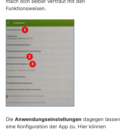
mach dich selber vertraut mit den
Funktionsweisen.
Die
Anwendungseinstellungen
dagegen lassen
eine Konfiguration der App zu. Hier können