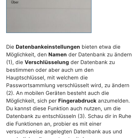
Die
Datenbankeinstellungen
bieten etwa die
Möglichkeit, den
Namen
der Datenbank zu ändern
(1), die
Verschlüsselung
der Datenbank zu
bestimmen oder aber auch um den
Hauptschlüssel, mit welchem die
Passwortsammlung verschlüsselt wird, zu ändern
(2). An mobilen Geräten besteht auch die
Möglichkeit, sich per
Fingerabdruck
anzumelden.
Du kannst diese Funktion auch nutzen, um die
Datenbank zu entschlüsseln (3). Schau dir in Ruhe
die Funktionen an, probier es mit einer
versuchsweise angelegten Datenbank aus und