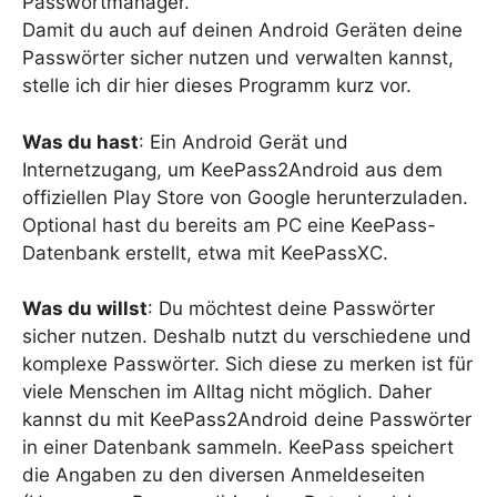
Passwortmanager.
Damit du auch auf deinen Android Geräten deine
Passwörter sicher nutzen und verwalten kannst,
stelle ich dir hier dieses Programm kurz vor.
Was du hast
: Ein Android Gerät und
Internetzugang, um KeePass2Android aus dem
offiziellen Play Store von Google herunterzuladen.
Optional hast du bereits am PC eine KeePass-
Datenbank erstellt, etwa mit KeePassXC.
Was du willst
: Du möchtest deine Passwörter
sicher nutzen. Deshalb nutzt du verschiedene und
komplexe Passwörter. Sich diese zu merken ist für
viele Menschen im Alltag nicht möglich. Daher
kannst du mit KeePass2Android deine Passwörter
in einer Datenbank sammeln. KeePass speichert
die Angaben zu den diversen Anmeldeseiten