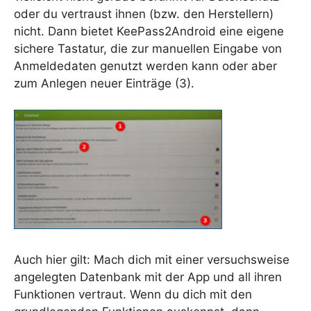
oder du vertraust ihnen (bzw. den Herstellern)
nicht. Dann bietet KeePass2Android eine eigene
sichere Tastatur, die zur manuellen Eingabe von
Anmeldedaten genutzt werden kann oder aber
zum Anlegen neuer Einträge (3).
Auch hier gilt: Mach dich mit einer versuchsweise
angelegten Datenbank mit der App und all ihren
Funktionen vertraut. Wenn du dich mit den