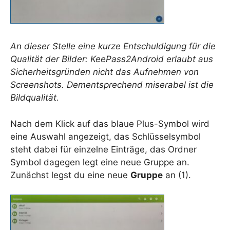
An dieser Stelle eine kurze Entschuldigung für die
Qualität der Bilder: KeePass2Android erlaubt aus
Sicherheitsgründen nicht das Aufnehmen von
Screenshots. Dementsprechend miserabel ist die
Bildqualität.
Nach dem Klick auf das blaue Plus-Symbol wird
eine Auswahl angezeigt, das Schlüsselsymbol
steht dabei für einzelne Einträge, das Ordner
Symbol dagegen legt eine neue Gruppe an.
Zunächst legst du eine neue
Gruppe
an (1).