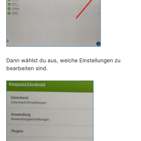
Dann wählst du aus, welche Einstellungen zu
bearbeiten sind.