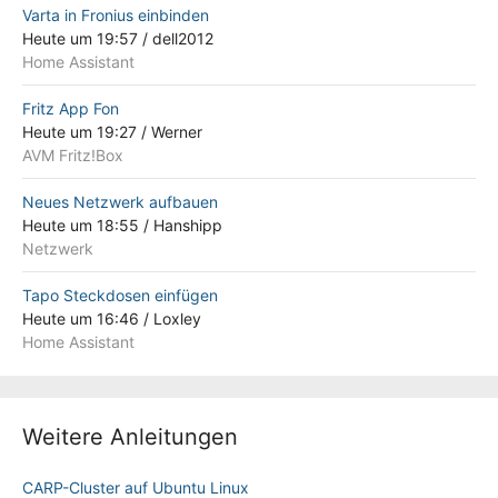
Varta in Fronius einbinden
Heute um 19:57
/
dell2012
Home Assistant
Fritz App Fon
Heute um 19:27
/
Werner
AVM Fritz!Box
Neues Netzwerk aufbauen
Heute um 18:55
/
Hanshipp
Netzwerk
Tapo Steckdosen einfügen
Heute um 16:46
/
Loxley
Home Assistant
Weitere Anleitungen
CARP-Cluster auf Ubuntu Linux