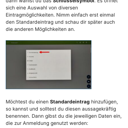
dann wählst du das
Schlüsselsymbol
. Es öffnet
sich eine Auswahl von diversen
Eintragmöglichkeiten. Nimm einfach erst einmal
den Standardeintrag und schau dir später auch
die anderen Möglichkeiten an.
Möchtest du einen
Standardeintrag
hinzufügen,
so kannst und solltest du diesen aussagekräftig
benennen. Dann gibst du die jeweiligen Daten ein,
die zur Anmeldung genutzt werden: