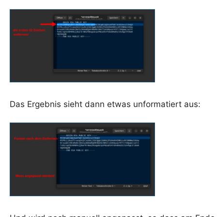
Das Ergebnis sieht dann etwas unformatiert aus: