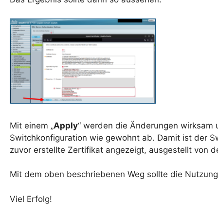
Mit einem „
Apply
“ werden die Änderungen wirksam u
Switchkonfiguration wie gewohnt ab. Damit ist der 
zuvor erstellte Zertifikat angezeigt, ausgestellt von 
Mit dem oben beschriebenen Weg sollte die Nutzung 
Viel Erfolg!