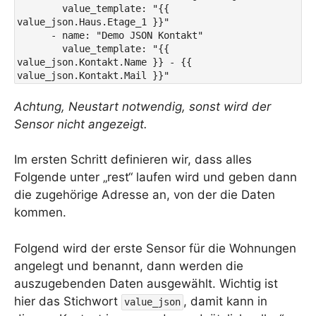
        value_template: "{{ 
value_json.Haus.Etage_1 }}"

      - name: "Demo JSON Kontakt"

        value_template: "{{ 
value_json.Kontakt.Name }} - {{ 
value_json.Kontakt.Mail }}"
Achtung, Neustart notwendig, sonst wird der
Sensor nicht angezeigt.
Im ersten Schritt definieren wir, dass alles
Folgende unter „rest“ laufen wird und geben dann
die zugehörige Adresse an, von der die Daten
kommen.
Folgend wird der erste Sensor für die Wohnungen
angelegt und benannt, dann werden die
auszugebenden Daten ausgewählt. Wichtig ist
hier das Stichwort
, damit kann in
value_json