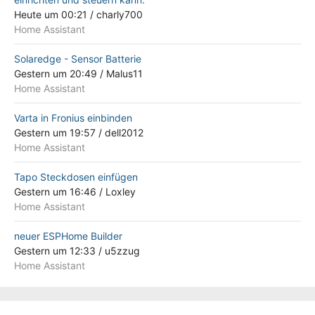
Heute um 00:21
/
charly700
Home Assistant
Solaredge - Sensor Batterie
Gestern um 20:49
/
Malus11
Home Assistant
Varta in Fronius einbinden
Gestern um 19:57
/
dell2012
Home Assistant
Tapo Steckdosen einfügen
Gestern um 16:46
/
Loxley
Home Assistant
neuer ESPHome Builder
Gestern um 12:33
/
u5zzug
Home Assistant