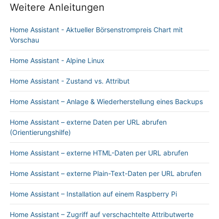
Weitere Anleitungen
Home Assistant - Aktueller Börsenstrompreis Chart mit
Vorschau
Home Assistant - Alpine Linux
Home Assistant - Zustand vs. Attribut
Home Assistant – Anlage & Wiederherstellung eines Backups
Home Assistant – externe Daten per URL abrufen
(Orientierungshilfe)
Home Assistant – externe HTML-Daten per URL abrufen
Home Assistant – externe Plain-Text-Daten per URL abrufen
Home Assistant – Installation auf einem Raspberry Pi
Home Assistant – Zugriff auf verschachtelte Attributwerte