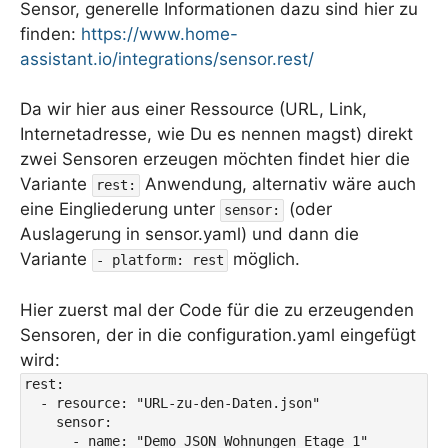
Sensor, generelle Informationen dazu sind hier zu
finden:
https://www.home-
assistant.io/integrations/sensor.rest/
Da wir hier aus einer Ressource (URL, Link,
Internetadresse, wie Du es nennen magst) direkt
zwei Sensoren erzeugen möchten findet hier die
Variante
Anwendung, alternativ wäre auch
rest:
eine Eingliederung unter
(oder
sensor:
Auslagerung in sensor.yaml) und dann die
Variante
möglich.
- platform: rest
Hier zuerst mal der Code für die zu erzeugenden
Sensoren, der in die configuration.yaml eingefügt
wird:
rest:

  - resource: "URL-zu-den-Daten.json"

    sensor:

      - name: "Demo JSON Wohnungen Etage 1"
