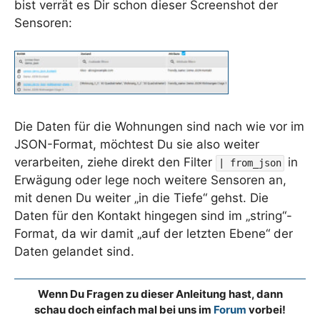
bist verrät es Dir schon dieser Screenshot der
Sensoren:
Die Daten für die Wohnungen sind nach wie vor im
JSON-Format, möchtest Du sie also weiter
verarbeiten, ziehe direkt den Filter
in
| from_json
Erwägung oder lege noch weitere Sensoren an,
mit denen Du weiter „in die Tiefe“ gehst. Die
Daten für den Kontakt hingegen sind im „string“-
Format, da wir damit „auf der letzten Ebene“ der
Daten gelandet sind.
Wenn Du Fragen zu dieser Anleitung hast, dann
schau doch einfach mal bei uns im
Forum
vorbei!