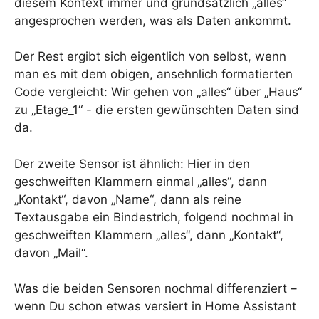
diesem Kontext immer und grundsätzlich „alles“
angesprochen werden, was als Daten ankommt.
Der Rest ergibt sich eigentlich von selbst, wenn
man es mit dem obigen, ansehnlich formatierten
Code vergleicht: Wir gehen von „alles“ über „Haus“
zu „Etage_1“ - die ersten gewünschten Daten sind
da.
Der zweite Sensor ist ähnlich: Hier in den
geschweiften Klammern einmal „alles“, dann
„Kontakt“, davon „Name“, dann als reine
Textausgabe ein Bindestrich, folgend nochmal in
geschweiften Klammern „alles“, dann „Kontakt“,
davon „Mail“.
Was die beiden Sensoren nochmal differenziert –
wenn Du schon etwas versiert in Home Assistant