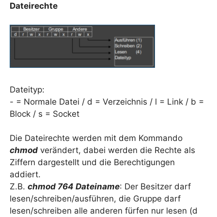
Dateirechte
Dateityp:
- = Normale Datei / d = Verzeichnis / l = Link / b =
Block / s = Socket
Die Dateirechte werden mit dem Kommando
chmod
verändert, dabei werden die Rechte als
Ziffern dargestellt und die Berechtigungen
addiert.
Z.B.
chmod 764 Dateiname
: Der Besitzer darf
lesen/schreiben/ausführen, die Gruppe darf
lesen/schreiben alle anderen fürfen nur lesen (d