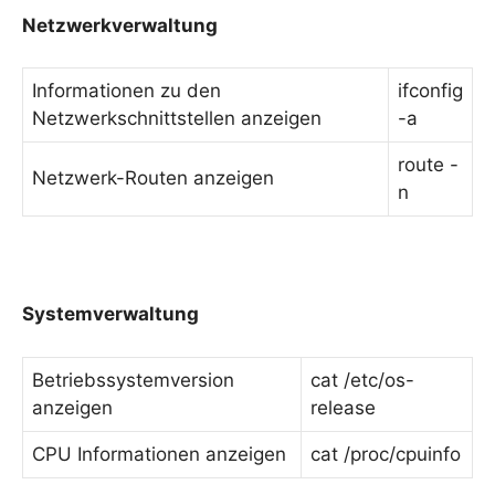
Netzwerkverwaltung
Informationen zu den
ifconfig
Netzwerkschnittstellen anzeigen
-a
route -
Netzwerk-Routen anzeigen
n
Systemverwaltung
Betriebssystemversion
cat /etc/os-
anzeigen
release
CPU Informationen anzeigen
cat /proc/cpuinfo