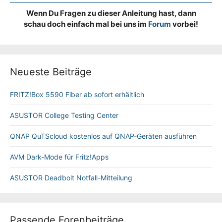
Wenn Du Fragen zu dieser Anleitung hast, dann
schau doch einfach mal bei uns im
Forum
vorbei!
Neueste Beiträge
FRITZ!Box 5590 Fiber ab sofort erhältlich
ASUSTOR College Testing Center
QNAP QuTScloud kostenlos auf QNAP-Geräten ausführen
AVM Dark-Mode für Fritz!Apps
ASUSTOR Deadbolt Notfall-Mitteilung
Passende Forenbeiträge