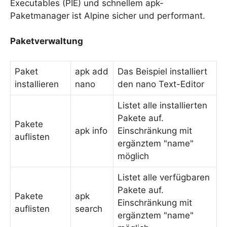
Executables (PIE) und schnellem apk-
Paketmanager ist Alpine sicher und performant.
Paketverwaltung
Paket
apk add
Das Beispiel installiert
installieren
nano
den nano Text-Editor
Listet alle installierten
Pakete auf.
Pakete
apk info
Einschränkung mit
auflisten
ergänztem "name"
möglich
Listet alle verfügbaren
Pakete auf.
Pakete
apk
Einschränkung mit
auflisten
search
ergänztem "name"