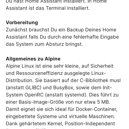
Du hast Home Assistant installiert. In Home
Assistant ist das Terminal installiert.
Vorbereitung
Zunächst brauchst Du ein Backup Deines Home
Assistant falls Du durch eine fehlerhafte Eingabe
das System zum Absturz bringst.
Allgemeines zu Alpine
Alpine Linux ist eine sehr kleine, auf Sicherheit
und Ressourceneffizienz ausgelegte Linux-
Distribution. Sie basiert auf der C-Bibliothek musl
(anstatt GLIBC) und BusyBox, sowie dem Init-
System OpenRC (anstatt systemd). Dies führt zu
einer Basis-Image-Größe von nur etwa 5 MB.
Damit eignet sie sich ideal für Docker-Container,
eingebettete Systeme und virtuelle Maschinen.
Dank gehärtetem Kernel, Position-Independent