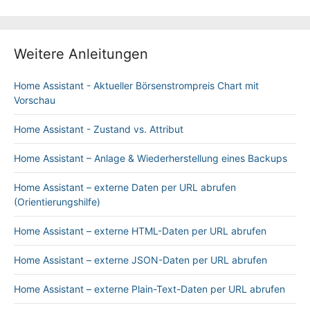
Weitere Anleitungen
Home Assistant - Aktueller Börsenstrompreis Chart mit
Vorschau
Home Assistant - Zustand vs. Attribut
Home Assistant – Anlage & Wiederherstellung eines Backups
Home Assistant – externe Daten per URL abrufen
(Orientierungshilfe)
Home Assistant – externe HTML-Daten per URL abrufen
Home Assistant – externe JSON-Daten per URL abrufen
Home Assistant – externe Plain-Text-Daten per URL abrufen