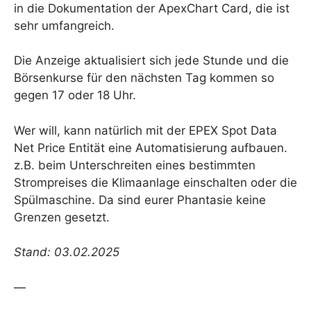
in die Dokumentation der ApexChart Card, die ist
sehr umfangreich.
Die Anzeige aktualisiert sich jede Stunde und die
Börsenkurse für den nächsten Tag kommen so
gegen 17 oder 18 Uhr.
Wer will, kann natürlich mit der EPEX Spot Data
Net Price Entität eine Automatisierung aufbauen.
z.B. beim Unterschreiten eines bestimmten
Strompreises die Klimaanlage einschalten oder die
Spülmaschine. Da sind eurer Phantasie keine
Grenzen gesetzt.
Stand: 03.02.2025
—