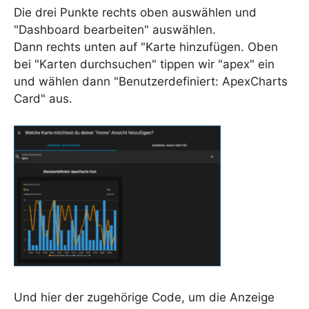
Die drei Punkte rechts oben auswählen und
"Dashboard bearbeiten" auswählen.
Dann rechts unten auf "Karte hinzufügen. Oben
bei "Karten durchsuchen" tippen wir "apex" ein
und wählen dann "Benutzerdefiniert: ApexCharts
Card" aus.
Und hier der zugehörige Code, um die Anzeige