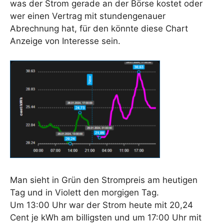
was der Strom gerade an der Börse kostet oder
wer einen Vertrag mit stundengenauer
Abrechnung hat, für den könnte diese Chart
Anzeige von Interesse sein.
Man sieht in Grün den Strompreis am heutigen
Tag und in Violett den morgigen Tag.
Um 13:00 Uhr war der Strom heute mit 20,24
Cent je kWh am billigsten und um 17:00 Uhr mit