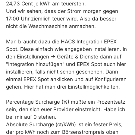
24,73 Cent je kWh am teuersten.
Und wir sehen, dass der Strom morgen gegen
17:00 Uhr ziemlich teuer wird. Also da besser
nicht die Waschmaschine anmachen.
Man braucht dazu die HACS Integration EPEX
Spot. Diese einfach wie angegeben installieren. In
den Einstellungen -> Geräte & Dienste dann auf
"Integration hinzufügen" und EPEX Spot auch hier
installieren, falls nicht schon geschehen. Dann
einmal EPEX Spot anklicken und auf Konfigurieren
gehen. Hier hat man drei Einstellmöglichkeiten.
Percentage Surcharge (%) müßte ein Prozentsatz
sein, den sich euer Provider einstreicht. Habe ich
bei mir auf 0 stehen.
Absolute Surcharge (ct/kWh) ist ein fester Preis,
der pro kWh noch zum Börsenstrompreis oben