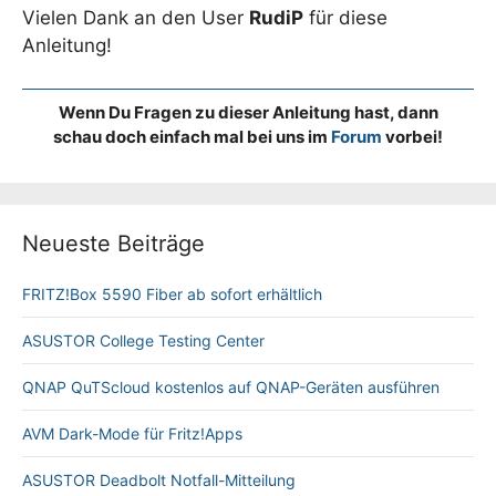
Vielen Dank an den User
RudiP
für diese
Anleitung!
Wenn Du Fragen zu dieser Anleitung hast, dann
schau doch einfach mal bei uns im
Forum
vorbei!
Neueste Beiträge
FRITZ!Box 5590 Fiber ab sofort erhältlich
ASUSTOR College Testing Center
QNAP QuTScloud kostenlos auf QNAP-Geräten ausführen
AVM Dark-Mode für Fritz!Apps
ASUSTOR Deadbolt Notfall-Mitteilung