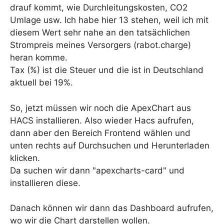
drauf kommt, wie Durchleitungskosten, CO2
Umlage usw. Ich habe hier 13 stehen, weil ich mit
diesem Wert sehr nahe an den tatsächlichen
Strompreis meines Versorgers (rabot.charge)
heran komme.
Tax (%) ist die Steuer und die ist in Deutschland
aktuell bei 19%.
So, jetzt müssen wir noch die ApexChart aus
HACS installieren. Also wieder Hacs aufrufen,
dann aber den Bereich Frontend wählen und
unten rechts auf Durchsuchen und Herunterladen
klicken.
Da suchen wir dann "apexcharts-card" und
installieren diese.
Danach können wir dann das Dashboard aufrufen,
wo wir die Chart darstellen wollen.