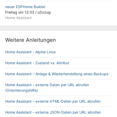
neuer ESPHome Builder
Freitag um 12:33
/
u5zzug
Home Assistant
Weitere Anleitungen
Home Assistant - Alpine Linux
Home Assistant - Zustand vs. Attribut
Home Assistant – Anlage & Wiederherstellung eines Backups
Home Assistant – externe Daten per URL abrufen
(Orientierungshilfe)
Home Assistant – externe HTML-Daten per URL abrufen
Home Assistant – externe JSON-Daten per URL abrufen