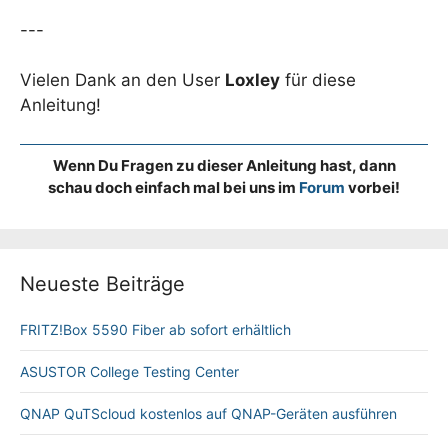
---
Vielen Dank an den User
Loxley
für diese
Anleitung!
Wenn Du Fragen zu dieser Anleitung hast, dann
schau doch einfach mal bei uns im
Forum
vorbei!
Neueste Beiträge
FRITZ!Box 5590 Fiber ab sofort erhältlich
ASUSTOR College Testing Center
QNAP QuTScloud kostenlos auf QNAP-Geräten ausführen