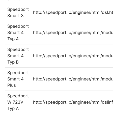
Speedport
http://speedport.ip/engineer/html/dsl.h
Smart 3
Speedport
Smart 4
http://speedport.ip/engineer/html/modu
Typ A
Speedport
Smart 4
http://speedport.ip/engineer/html/modu
Typ B
Speedport
Smart 4
http://speedport.ip/engineer/html/modu
Plus
Speedport
W 723V
http://speedport.ip/engineer/html/dslin
Typ A