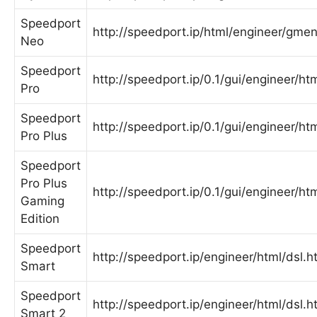
Speedport
http://speedport.ip/html/engineer/gme
Neo
Speedport
http://speedport.ip/0.1/gui/engineer/ht
Pro
Speedport
http://speedport.ip/0.1/gui/engineer/ht
Pro Plus
Speedport
Pro Plus
http://speedport.ip/0.1/gui/engineer/ht
Gaming
Edition
Speedport
http://speedport.ip/engineer/html/dsl.h
Smart
Speedport
http://speedport.ip/engineer/html/dsl.h
Smart 2