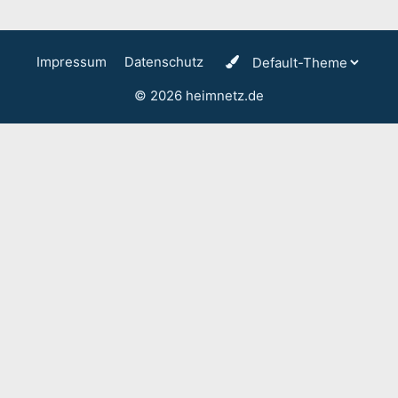
Impressum
Datenschutz
© 2026 heimnetz.de