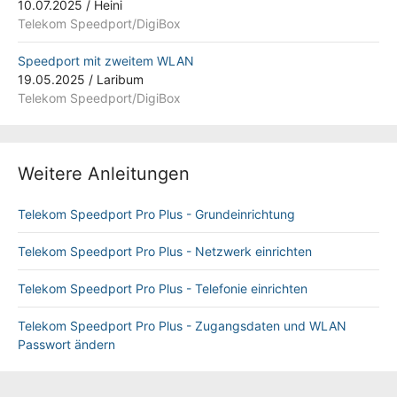
10.07.2025
/
Heini
Telekom Speedport/DigiBox
Speedport mit zweitem WLAN
19.05.2025
/
Laribum
Telekom Speedport/DigiBox
Weitere Anleitungen
Telekom Speedport Pro Plus - Grundeinrichtung
Telekom Speedport Pro Plus - Netzwerk einrichten
Telekom Speedport Pro Plus - Telefonie einrichten
Telekom Speedport Pro Plus - Zugangsdaten und WLAN
Passwort ändern