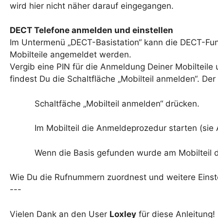
wird hier nicht näher darauf eingegangen.
DECT Telefone anmelden und einstellen
Im Untermenü „DECT-Basistation“ kann die DECT-Funk
Mobilteile angemeldet werden.
Vergib eine PIN für die Anmeldung Deiner Mobilteil
findest Du die Schaltfläche „Mobilteil anmelden“. D
Schaltfäche „Mobilteil anmelden“ drücken.
Im Mobilteil die Anmeldeprozedur starten (sie A
Wenn die Basis gefunden wurde am Mobilteil d
Wie Du die Rufnummern zuordnest und weitere Einst
---
Vielen Dank an den User
Loxley
für diese Anleitung!