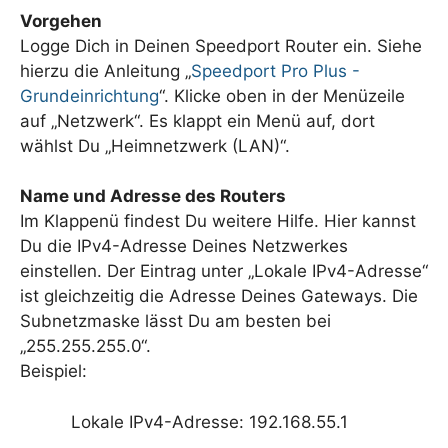
Vorgehen
Logge Dich in Deinen Speedport Router ein. Siehe
hierzu die Anleitung „
Speedport Pro Plus -
Grundeinrichtung
“. Klicke oben in der Menüzeile
auf „Netzwerk“. Es klappt ein Menü auf, dort
wählst Du „Heimnetzwerk (LAN)“.
Name und Adresse des Routers
Im Klappenü findest Du weitere Hilfe. Hier kannst
Du die IPv4-Adresse Deines Netzwerkes
einstellen. Der Eintrag unter „Lokale IPv4-Adresse“
ist gleichzeitig die Adresse Deines Gateways. Die
Subnetzmaske lässt Du am besten bei
„255.255.255.0“.
Beispiel:
Lokale IPv4-Adresse: 192.168.55.1