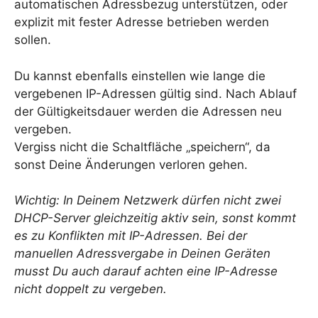
automatischen Adressbezug unterstützen, oder
explizit mit fester Adresse betrieben werden
sollen.
Du kannst ebenfalls einstellen wie lange die
vergebenen IP-Adressen gültig sind. Nach Ablauf
der Gültigkeitsdauer werden die Adressen neu
vergeben.
Vergiss nicht die Schaltfläche „speichern“, da
sonst Deine Änderungen verloren gehen.
Wichtig: In Deinem Netzwerk dürfen nicht zwei
DHCP-Server gleichzeitig aktiv sein, sonst kommt
es zu Konflikten mit IP-Adressen. Bei der
manuellen Adressvergabe in Deinen Geräten
musst Du auch darauf achten eine IP-Adresse
nicht doppelt zu vergeben.