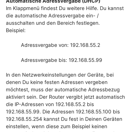
Automatische Adressvergabe (DHCP)
Im Klappmenü findest Du weitere Hilfe. Du kannst
die automatische Adressvergabe ein- /
ausschalten und den Bereich festlegen.
Beispiel:
Adressvergabe von: 192.168.55.2
Adressvergabe bis: 192.168.55.99
In den Netzwerkeinstellungen der Geräte, bei
denen Du keine festen Adressen vergeben
möchtest, muss der automatische Adressbezug
aktiviert sein. Der Router vergibt jetzt automatisch
die IP-Adressen von 192.168.55.2 bis
192.168.55.99. Die Adressen 192.168.55.100 bis
192.168.55.254 kannst Du fest in Deinen Geräten
einstellen, wenn diese zum Beispiel keinen