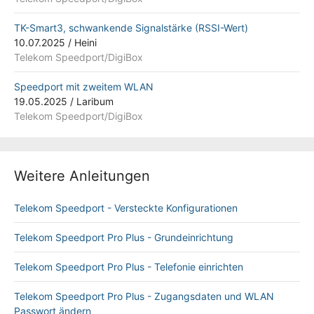
TK-Smart3, schwankende Signalstärke (RSSI-Wert)
10.07.2025
/
Heini
Telekom Speedport/DigiBox
Speedport mit zweitem WLAN
19.05.2025
/
Laribum
Telekom Speedport/DigiBox
Weitere Anleitungen
Telekom Speedport - Versteckte Konfigurationen
Telekom Speedport Pro Plus - Grundeinrichtung
Telekom Speedport Pro Plus - Telefonie einrichten
Telekom Speedport Pro Plus - Zugangsdaten und WLAN
Passwort ändern