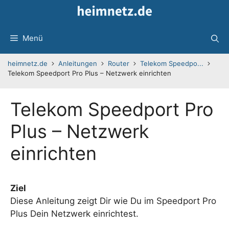
Zum
Inhalt
springen
Menü
heimnetz.de
Anleitungen
Router
Telekom Speedpo...
Telekom Speedport Pro Plus – Netzwerk einrichten
Telekom Speedport Pro
Plus – Netzwerk
einrichten
Ziel
Diese Anleitung zeigt Dir wie Du im Speedport Pro
Plus Dein Netzwerk einrichtest.