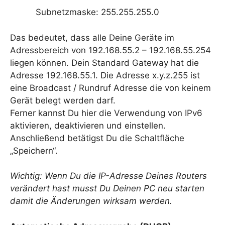
Subnetzmaske: 255.255.255.0
Das bedeutet, dass alle Deine Geräte im
Adressbereich von 192.168.55.2 – 192.168.55.254
liegen können. Dein Standard Gateway hat die
Adresse 192.168.55.1. Die Adresse x.y.z.255 ist
eine Broadcast / Rundruf Adresse die von keinem
Gerät belegt werden darf.
Ferner kannst Du hier die Verwendung von IPv6
aktivieren, deaktivieren und einstellen.
Anschließend betätigst Du die Schaltfläche
„Speichern“.
Wichtig: Wenn Du die IP-Adresse Deines Routers
verändert hast musst Du Deinen PC neu starten
damit die Änderungen wirksam werden.