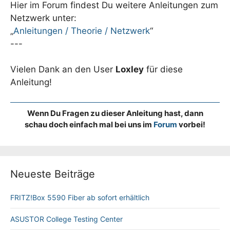
Hier im Forum findest Du weitere Anleitungen zum
Netzwerk unter:
„
Anleitungen / Theorie / Netzwerk
“
---
Vielen Dank an den User
Loxley
für diese
Anleitung!
Wenn Du Fragen zu dieser Anleitung hast, dann
schau doch einfach mal bei uns im
Forum
vorbei!
Neueste Beiträge
FRITZ!Box 5590 Fiber ab sofort erhältlich
ASUSTOR College Testing Center