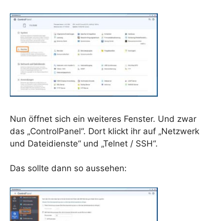
Nun öffnet sich ein weiteres Fenster. Und zwar
das „ControlPanel“. Dort klickt ihr auf „Netzwerk
und Dateidienste“ und „Telnet / SSH“.
Das sollte dann so aussehen: