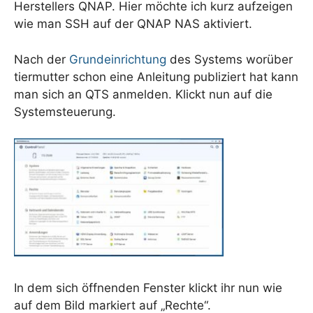
Herstellers QNAP. Hier möchte ich kurz aufzeigen
wie man SSH auf der QNAP NAS aktiviert.
Nach der
Grundeinrichtung
des Systems worüber
tiermutter schon eine Anleitung publiziert hat kann
man sich an QTS anmelden. Klickt nun auf die
Systemsteuerung.
In dem sich öffnenden Fenster klickt ihr nun wie
auf dem Bild markiert auf „Rechte“.