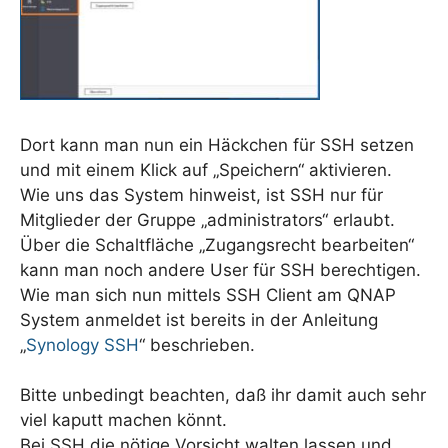
Dort kann man nun ein Häckchen für SSH setzen
und mit einem Klick auf „Speichern“ aktivieren.
Wie uns das System hinweist, ist SSH nur für
Mitglieder der Gruppe „administrators“ erlaubt.
Über die Schaltfläche „Zugangsrecht bearbeiten“
kann man noch andere User für SSH berechtigen.
Wie man sich nun mittels SSH Client am QNAP
System anmeldet ist bereits in der Anleitung
„
Synology SSH
“ beschrieben.
Bitte unbedingt beachten, daß ihr damit auch sehr
viel kaputt machen könnt.
Bei SSH die nötige Vorsicht walten lassen und