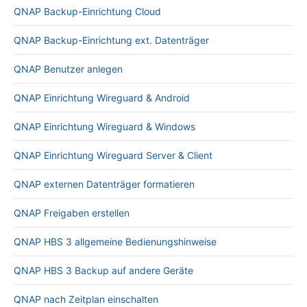
QNAP Backup-Einrichtung Cloud
QNAP Backup-Einrichtung ext. Datenträger
QNAP Benutzer anlegen
QNAP Einrichtung Wireguard & Android
QNAP Einrichtung Wireguard & Windows
QNAP Einrichtung Wireguard Server & Client
QNAP externen Datenträger formatieren
QNAP Freigaben erstellen
QNAP HBS 3 allgemeine Bedienungshinweise
QNAP HBS 3 Backup auf andere Geräte
QNAP nach Zeitplan einschalten